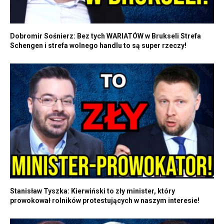
Dobromir Sośnierz: Bez tych WARIATÓW w Brukseli Strefa
Schengen i strefa wolnego handlu to są super rzeczy!
Stanisław Tyszka: Kierwiński to zły minister, który
prowokował rolników protestujących w naszym interesie!