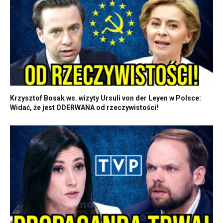
Krzysztof Bosak ws. wizyty Ursuli von der Leyen w Polsce:
Widać, że jest ODERWANA od rzeczywistości!