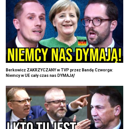
Berkowicz ZAKRZYCZANY w TVP przez Bandę Czworga:
Niemcy w UE cały czas nas DYMAJĄ!