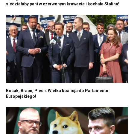
siedziałaby pani w czerwonym krawacie i kochała Stalina!
Bosak, Braun, Piech: Wielka koalicja do Parlamentu
Europejskiego!