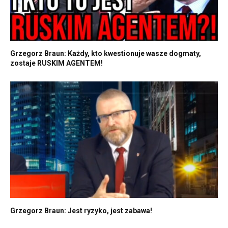
Grzegorz Braun: Każdy, kto kwestionuje wasze dogmaty,
zostaje RUSKIM AGENTEM!
Grzegorz Braun: Jest ryzyko, jest zabawa!