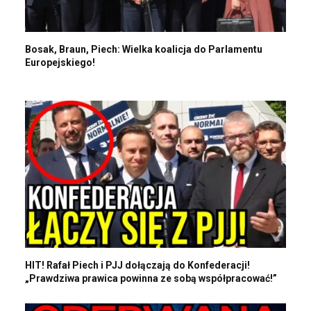
Bosak, Braun, Piech: Wielka koalicja do Parlamentu
Europejskiego!
HIT! Rafał Piech i PJJ dołączają do Konfederacji!
„Prawdziwa prawica powinna ze sobą współpracować!”