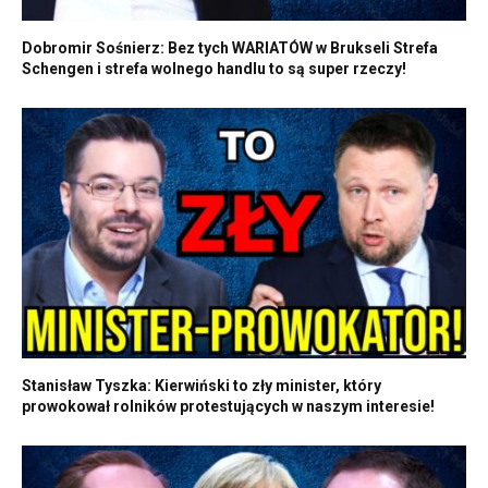
Dobromir Sośnierz: Bez tych WARIATÓW w Brukseli Strefa
Schengen i strefa wolnego handlu to są super rzeczy!
Stanisław Tyszka: Kierwiński to zły minister, który
prowokował rolników protestujących w naszym interesie!