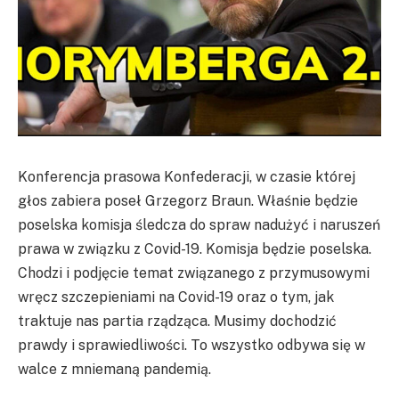
Konferencja prasowa Konfederacji, w czasie której
głos zabiera poseł Grzegorz Braun. Właśnie będzie
poselska komisja śledcza do spraw nadużyć i naruszeń
prawa w związku z Covid-19. Komisja będzie poselska.
Chodzi i podjęcie temat związanego z przymusowymi
wręcz szczepieniami na Covid-19 oraz o tym, jak
traktuje nas partia rządząca. Musimy dochodzić
prawdy i sprawiedliwości. To wszystko odbywa się w
walce z mniemaną pandemią.