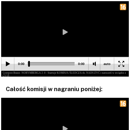
Całość komisji w nagraniu poniżej: