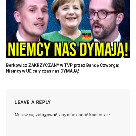
Berkowicz ZAKRZYCZANY w TVP przez Bandę Czworga:
Niemcy w UE cały czas nas DYMAJĄ!
LEAVE A REPLY
Musisz się
zalogować
, aby móc dodać komentarz.