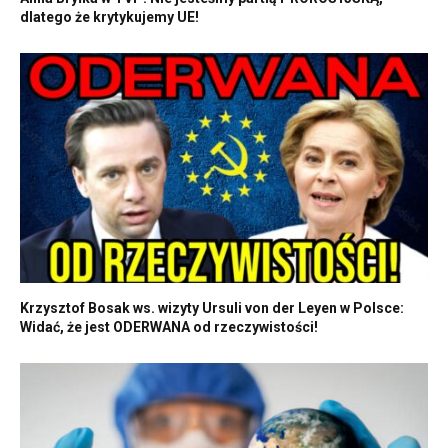
dlatego że krytykujemy UE!
Krzysztof Bosak ws. wizyty Ursuli von der Leyen w Polsce:
Widać, że jest ODERWANA od rzeczywistości!