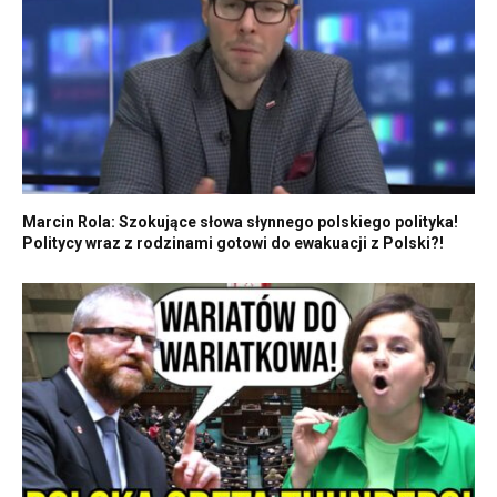
Marcin Rola: Szokujące słowa słynnego polskiego polityka!
Politycy wraz z rodzinami gotowi do ewakuacji z Polski?!