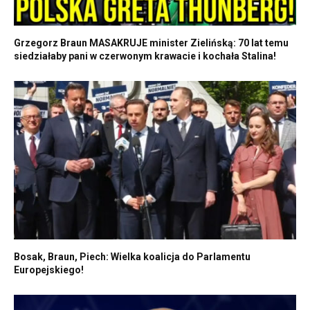
Grzegorz Braun MASAKRUJE minister Zielińską: 70 lat temu
siedziałaby pani w czerwonym krawacie i kochała Stalina!
Bosak, Braun, Piech: Wielka koalicja do Parlamentu
Europejskiego!