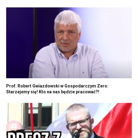
Prof. Robert Gwiazdowski w Gospodarczym Zero:
Starzejemy się! Kto na nas będzie pracować?!