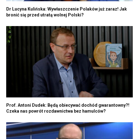
Dr Lucyna Kulińska: Wywłaszczenie Polaków już zaraz! Jak
bronić się przed utratą wolnej Polski?
Prof. Antoni Dudek: Będą obiecywać dochód gwarantowny?!
Czeka nas powrót rozdawnictwa bez hamulców?