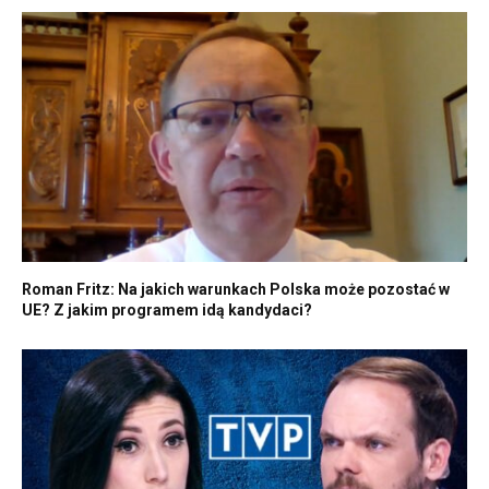
Roman Fritz: Na jakich warunkach Polska może pozostać w
UE? Z jakim programem idą kandydaci?