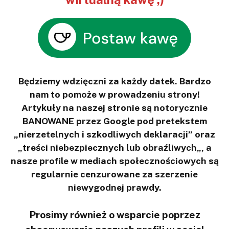
Będziemy wdzięczni za każdy datek. Bardzo
nam to pomoże w prowadzeniu strony!
Artykuły na naszej stronie są notorycznie
BANOWANE przez Google pod pretekstem
„nierzetelnych i szkodliwych deklaracji” oraz
„treści niebezpiecznych lub obraźliwych„, a
nasze profile w mediach społecznościowych są
regularnie cenzurowane za szerzenie
niewygodnej prawdy.
Prosimy również o wsparcie poprzez