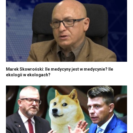
Marek Skowroński: Ile medycyny jest w medycynie? Ile
ekologii w ekologach?