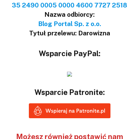
35 2490 0005 0000 4600 7727 2518
Nazwa odbiorcy:
Blog Portal Sp. z o.o.
Tytuł przelewu: Darowizna
Wsparcie PayPal:
Wsparcie Patronite:
Możesz również postawić nam