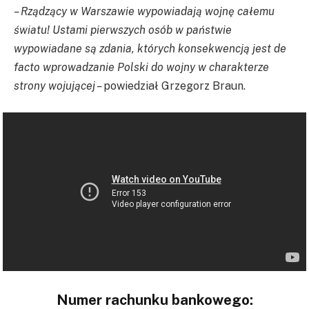
– Rządzący w Warszawie wypowiadają wojnę całemu
światu! Ustami pierwszych osób w państwie
wypowiadane są zdania, których konsekwencją jest de
facto wprowadzanie Polski do wojny w charakterze
strony wojującej –
powiedział Grzegorz Braun.
Numer rachunku bankowego: