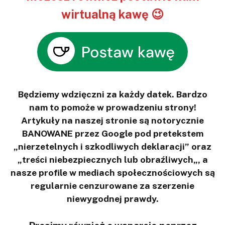
wirtualną kawę 😉
Będziemy wdzięczni za każdy datek. Bardzo
nam to pomoże w prowadzeniu strony!
Artykuły na naszej stronie są notorycznie
BANOWANE przez Google pod pretekstem
„nierzetelnych i szkodliwych deklaracji” oraz
„treści niebezpiecznych lub obraźliwych„, a
nasze profile w mediach społecznościowych są
regularnie cenzurowane za szerzenie
niewygodnej prawdy.