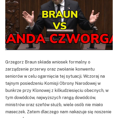
Grzegorz Braun składa wniosek formalny o
zarządzenie przerwy oraz zwołanie konwentu
seniorów w celu ogarnięcia tej sytuacji. Wczoraj na
tajnym posiedzeniu Komisji Obrony Narodowej w
bunkrze przy Klonowej z kilkudziesięciu obecnych, w
tym dowódców, najwyższych rangą dowódców,
ministrów oraz szefów służb, wiele osób nie miało
maseczek. Zatem dlaczego nam nakazuje się noszenie