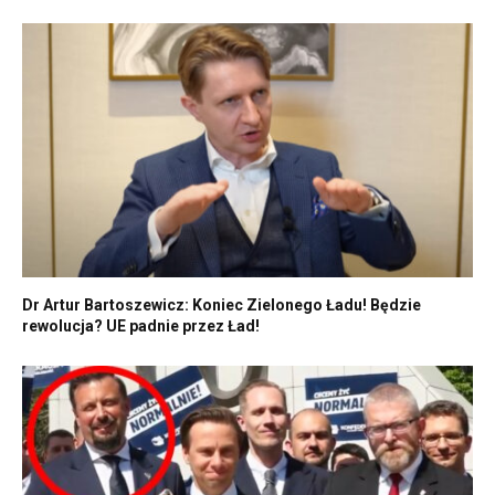
Dr Artur Bartoszewicz: Koniec Zielonego Ładu! Będzie
rewolucja? UE padnie przez Ład!