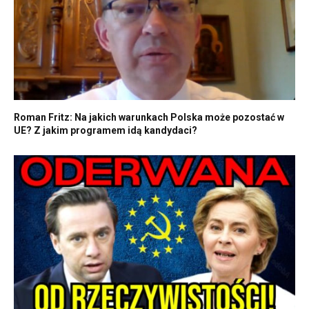
Roman Fritz: Na jakich warunkach Polska może pozostać w
UE? Z jakim programem idą kandydaci?