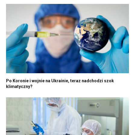
Po Koronie i wojnie na Ukrainie, teraz nadchodzi szok
klimatyczny?