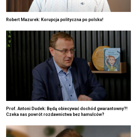
Robert Mazurek: Korupcja polityczna po polsku!
Prof. Antoni Dudek: Będą obiecywać dochód gwarantowny?!
Czeka nas powrót rozdawnictwa bez hamulców?