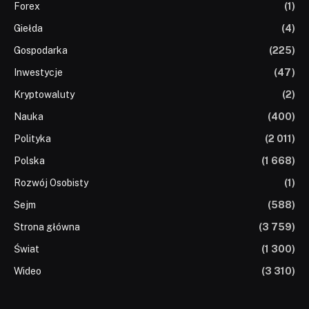
Forex
(1)
Giełda
(4)
Gospodarka
(225)
Inwestycje
(47)
Kryptowaluty
(2)
Nauka
(400)
Polityka
(2 011)
Polska
(1 668)
Rozwój Osobisty
(1)
Sejm
(588)
Strona główna
(3 759)
Świat
(1 300)
Wideo
(3 310)