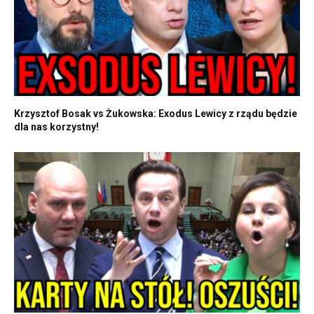
Krzysztof Bosak vs Żukowska: Exodus Lewicy z rządu będzie
dla nas korzystny!