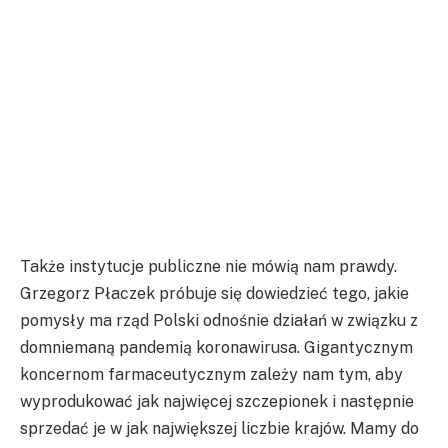
Także instytucje publiczne nie mówią nam prawdy.
Grzegorz Płaczek próbuje się dowiedzieć tego, jakie
pomysły ma rząd Polski odnośnie działań w związku z
domniemaną pandemią koronawirusa. Gigantycznym
koncernom farmaceutycznym zależy nam tym, aby
wyprodukować jak najwięcej szczepionek i następnie
sprzedać je w jak największej liczbie krajów. Mamy do