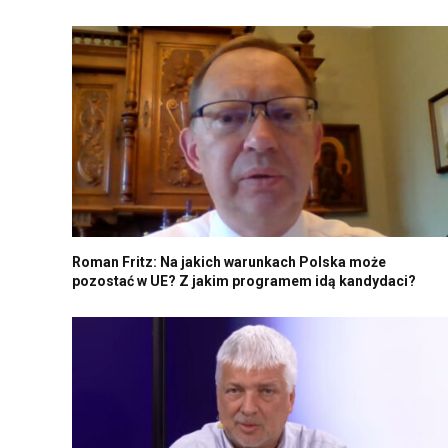
Roman Fritz: Na jakich warunkach Polska może
pozostać w UE? Z jakim programem idą kandydaci?