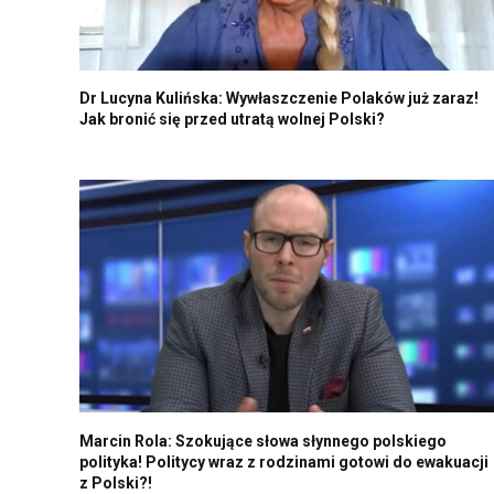
Dr Lucyna Kulińska: Wywłaszczenie Polaków już zaraz!
Jak bronić się przed utratą wolnej Polski?
Marcin Rola: Szokujące słowa słynnego polskiego
polityka! Politycy wraz z rodzinami gotowi do ewakuacji
z Polski?!