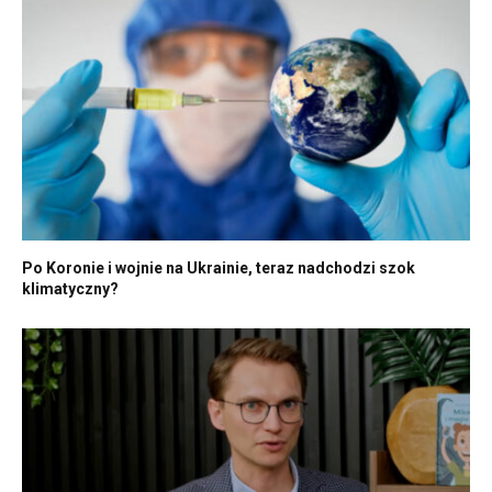
Po Koronie i wojnie na Ukrainie, teraz nadchodzi szok
klimatyczny?