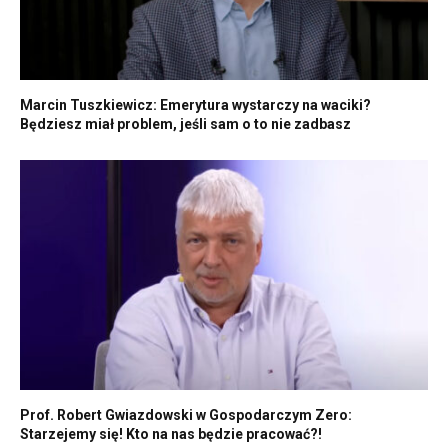
Marcin Tuszkiewicz: Emerytura wystarczy na waciki?
Będziesz miał problem, jeśli sam o to nie zadbasz
Prof. Robert Gwiazdowski w Gospodarczym Zero:
Starzejemy się! Kto na nas będzie pracować?!