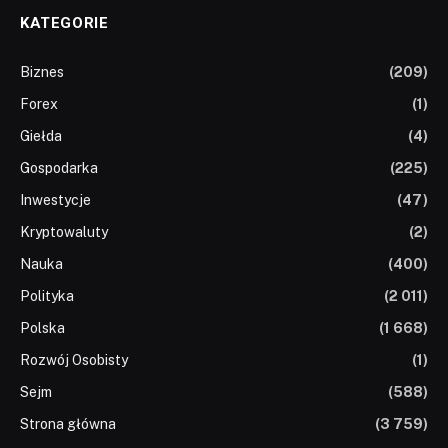
KATEGORIE
Biznes
(209)
Forex
(1)
Giełda
(4)
Gospodarka
(225)
Inwestycje
(47)
Kryptowaluty
(2)
Nauka
(400)
Polityka
(2 011)
Polska
(1 668)
Rozwój Osobisty
(1)
Sejm
(588)
Strona główna
(3 759)