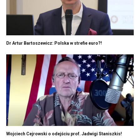
Dr Artur Bartoszewicz: Polska w strefie euro?!
Wojciech Cejrowski o odejściu prof. Jadwigi Staniszkis!