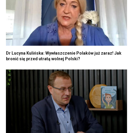
Dr Lucyna Kulińska: Wywłaszczenie Polaków już zaraz! Jak
bronić się przed utratą wolnej Polski?