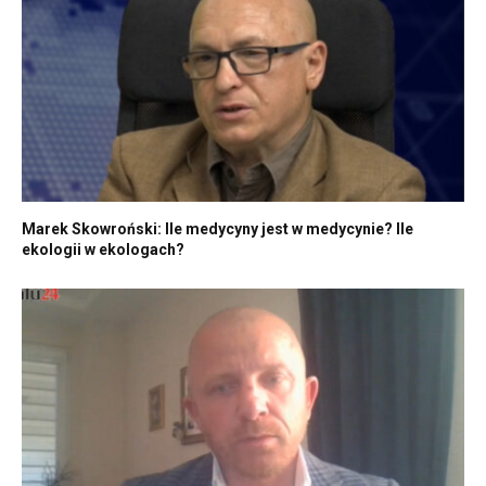
Marek Skowroński: Ile medycyny jest w medycynie? Ile
ekologii w ekologach?