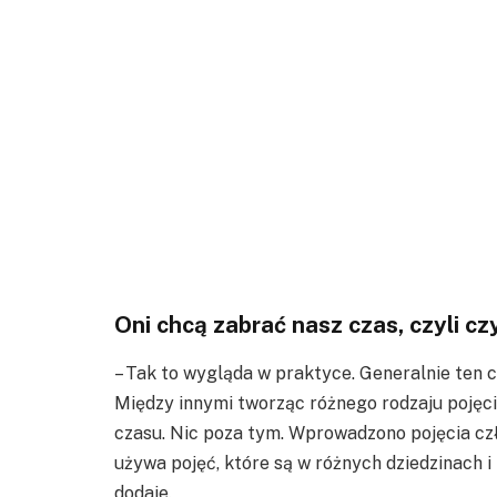
Oni chcą zabrać nasz czas, czyli cz
– Tak to wygląda w praktyce. Generalnie ten 
Między innymi tworząc różnego rodzaju pojęci
czasu. Nic poza tym. Wprowadzono pojęcia cz
używa pojęć, które są w różnych dziedzinach i
dodaje.