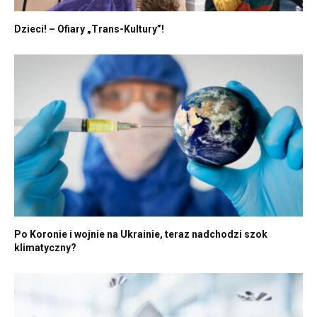
Dzieci! – Ofiary „Trans-Kultury”!
Po Koronie i wojnie na Ukrainie, teraz nadchodzi szok
klimatyczny?