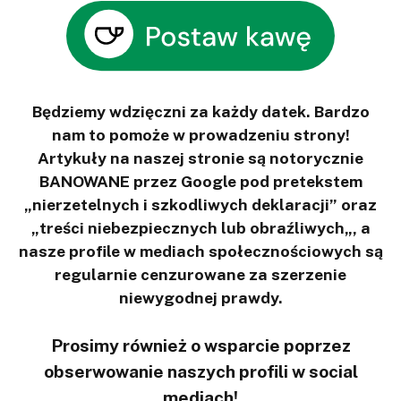
Będziemy wdzięczni za każdy datek. Bardzo
nam to pomoże w prowadzeniu strony!
Artykuły na naszej stronie są notorycznie
BANOWANE przez Google pod pretekstem
„nierzetelnych i szkodliwych deklaracji” oraz
„treści niebezpiecznych lub obraźliwych„, a
nasze profile w mediach społecznościowych są
regularnie cenzurowane za szerzenie
niewygodnej prawdy.
Prosimy również o wsparcie poprzez
obserwowanie naszych profili w social
mediach!