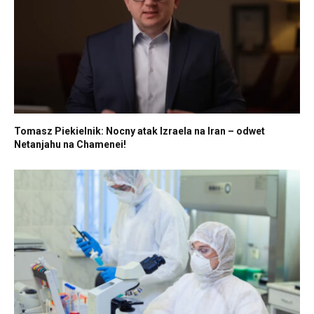
Tomasz Piekielnik: Nocny atak Izraela na Iran – odwet
Netanjahu na Chamenei!