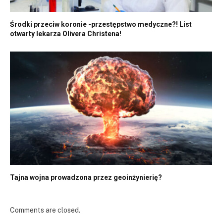
Środki przeciw koronie -przestępstwo medyczne?! List
otwarty lekarza Olivera Christena!
Tajna wojna prowadzona przez geoinżynierię?
Comments are closed.