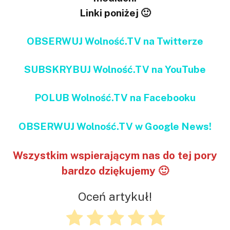
Linki poniżej 🙂
OBSERWUJ Wolność.TV na Twitterze
SUBSKRYBUJ Wolność.TV na YouTube
POLUB Wolność.TV na Facebooku
OBSERWUJ Wolność.TV w Google News!
Wszystkim wspierającym nas do tej pory
bardzo dziękujemy 🙂
Oceń artykuł!