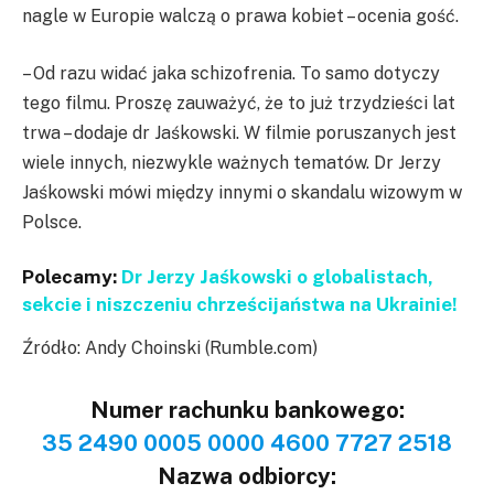
nagle w Europie walczą o prawa kobiet – ocenia gość.
– Od razu widać jaka schizofrenia. To samo dotyczy
tego filmu. Proszę zauważyć, że to już trzydzieści lat
trwa – dodaje dr Jaśkowski. W filmie poruszanych jest
wiele innych, niezwykle ważnych tematów. Dr Jerzy
Jaśkowski mówi między innymi o skandalu wizowym w
Polsce.
Polecamy:
Dr Jerzy Jaśkowski o globalistach,
sekcie i niszczeniu chrześcijaństwa na Ukrainie!
Źródło: Andy Choinski (Rumble.com)
Numer rachunku bankowego:
35 2490 0005 0000 4600 7727 2518
Nazwa odbiorcy: