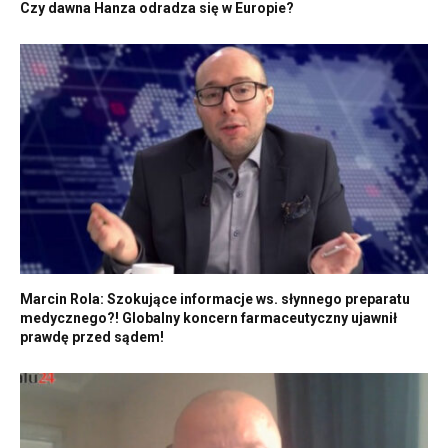
Czy dawna Hanza odradza się w Europie?
Marcin Rola: Szokujące informacje ws. słynnego preparatu
medycznego?! Globalny koncern farmaceutyczny ujawnił
prawdę przed sądem!