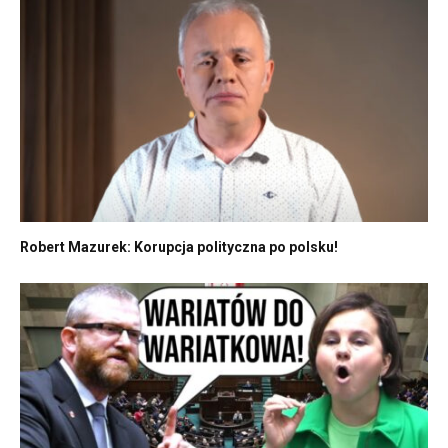
Robert Mazurek: Korupcja polityczna po polsku!