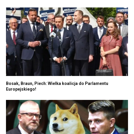
Bosak, Braun, Piech: Wielka koalicja do Parlamentu
Europejskiego!