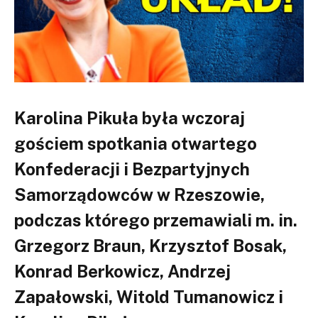
Karolina Pikuła była wczoraj
gościem spotkania otwartego
Konfederacji i Bezpartyjnych
Samorządowców w Rzeszowie,
podczas którego przemawiali m. in.
Grzegorz Braun, Krzysztof Bosak,
Konrad Berkowicz, Andrzej
Zapałowski, Witold Tumanowicz i