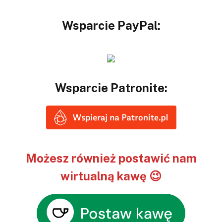
Wsparcie PayPal:
Wsparcie Patronite:
Możesz również postawić nam
wirtualną kawę 😉