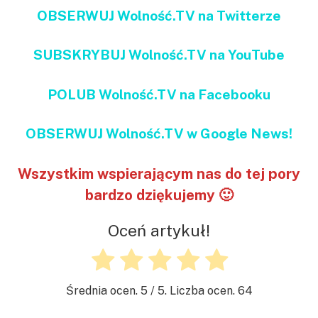
OBSERWUJ Wolność.TV na Twitterze
SUBSKRYBUJ Wolność.TV na YouTube
POLUB Wolność.TV na Facebooku
OBSERWUJ Wolność.TV w Google News!
Wszystkim wspierającym nas do tej pory
bardzo dziękujemy 🙂
Oceń artykuł!
Średnia ocen.
5
/ 5. Liczba ocen.
64