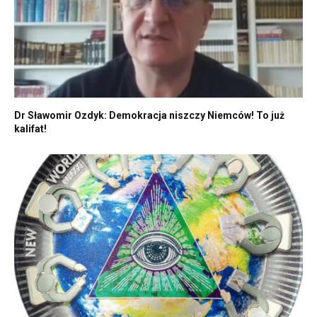
Dr Sławomir Ozdyk: Demokracja niszczy Niemców! To już
kalifat!