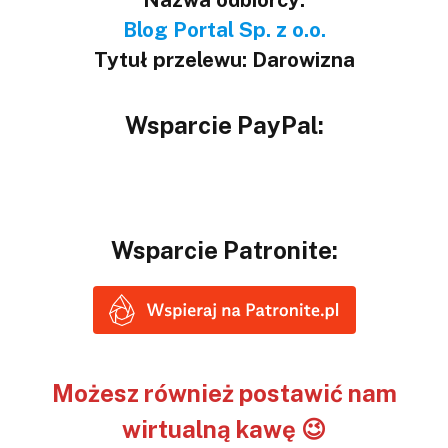
Blog Portal Sp. z o.o.
Tytuł przelewu: Darowizna
Wsparcie PayPal:
Wsparcie Patronite:
Możesz również postawić nam
wirtualną kawę 😉