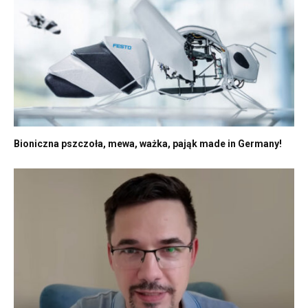
Bioniczna pszczoła, mewa, ważka, pająk made in Germany!