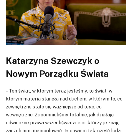
Katarzyna Szewczyk o
Nowym Porządku Świata
– Ten świat, w którym teraz jesteśmy, to świat, w
którym materia stanęła nad duchem, w którym to, co
zewnętrzne stało się ważniejsze od tego, co
wewnętrzne. Zapomnieliśmy totalnie, jak działają
odwieczne prawa wszechświata, a ci, którzy je znają,
zaczęli nimi manipulować. Ja powiem tak, część ludzi