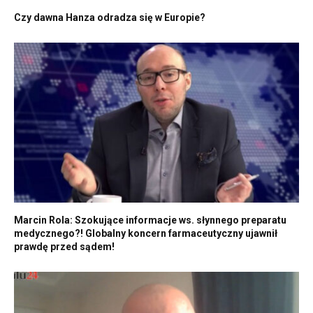
Czy dawna Hanza odradza się w Europie?
Marcin Rola: Szokujące informacje ws. słynnego preparatu
medycznego?! Globalny koncern farmaceutyczny ujawnił
prawdę przed sądem!