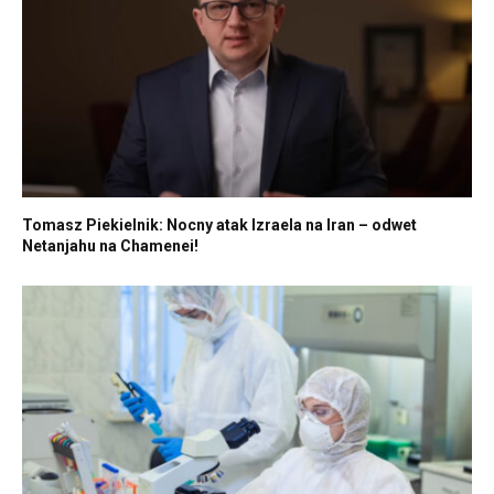
Tomasz Piekielnik: Nocny atak Izraela na Iran – odwet
Netanjahu na Chamenei!