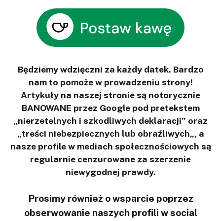
Będziemy wdzięczni za każdy datek. Bardzo
nam to pomoże w prowadzeniu strony!
Artykuły na naszej stronie są notorycznie
BANOWANE przez Google pod pretekstem
„nierzetelnych i szkodliwych deklaracji” oraz
„treści niebezpiecznych lub obraźliwych„, a
nasze profile w mediach społecznościowych są
regularnie cenzurowane za szerzenie
niewygodnej prawdy.
Prosimy również o wsparcie poprzez
obserwowanie naszych profili w social