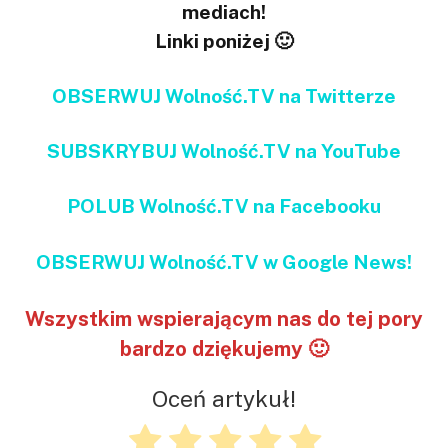
mediach!
Linki poniżej 🙂
OBSERWUJ Wolność.TV na Twitterze
SUBSKRYBUJ Wolność.TV na YouTube
POLUB Wolność.TV na Facebooku
OBSERWUJ Wolność.TV w Google News!
Wszystkim wspierającym nas do tej pory
bardzo dziękujemy 🙂
Oceń artykuł!