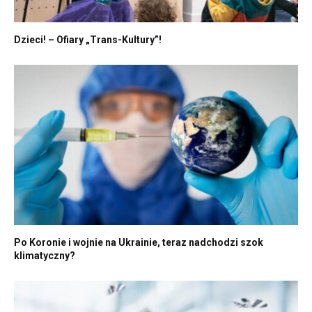
Dzieci! – Ofiary „Trans-Kultury”!
Po Koronie i wojnie na Ukrainie, teraz nadchodzi szok
klimatyczny?