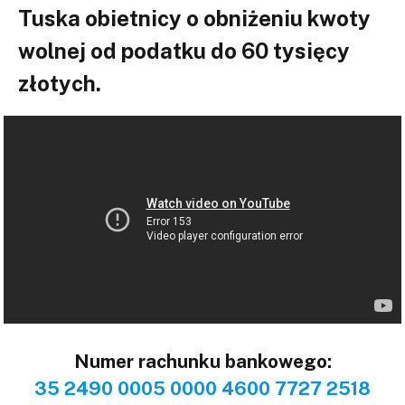
Tuska obietnicy o obniżeniu kwoty
wolnej od podatku do 60 tysięcy
złotych.
Numer rachunku bankowego:
35 2490 0005 0000 4600 7727 2518