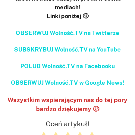
mediach!
Linki poniżej 🙂
OBSERWUJ Wolność.TV na Twitterze
SUBSKRYBUJ Wolność.TV na YouTube
POLUB Wolność.TV na Facebooku
OBSERWUJ Wolność.TV w Google News!
Wszystkim wspierającym nas do tej pory
bardzo dziękujemy 🙂
Oceń artykuł!