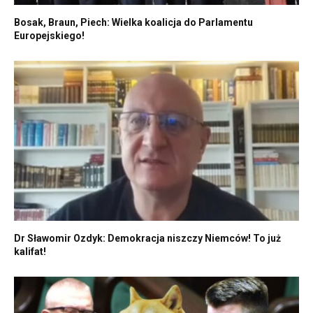
Bosak, Braun, Piech: Wielka koalicja do Parlamentu
Europejskiego!
Dr Sławomir Ozdyk: Demokracja niszczy Niemców! To już
kalifat!