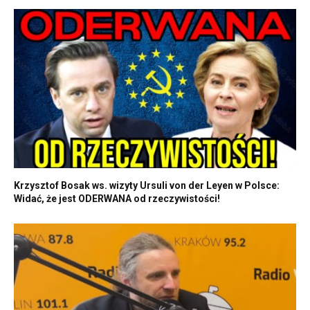
Krzysztof Bosak ws. wizyty Ursuli von der Leyen w Polsce:
Widać, że jest ODERWANA od rzeczywistości!