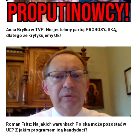
Anna Bryłka w TVP: Nie jesteśmy partią PROROSYJSKĄ,
dlatego że krytykujemy UE!
Roman Fritz: Na jakich warunkach Polska może pozostać w
UE? Z jakim programem idą kandydaci?