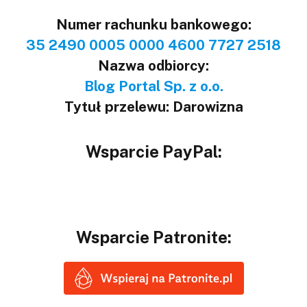
Numer rachunku bankowego:
35 2490 0005 0000 4600 7727 2518
Nazwa odbiorcy:
Blog Portal Sp. z o.o.
Tytuł przelewu: Darowizna
Wsparcie PayPal:
Wsparcie Patronite: