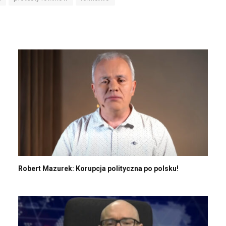
Robert Mazurek: Korupcja polityczna po polsku!