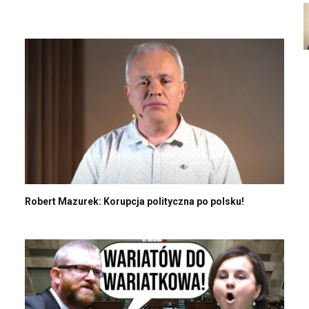
Robert Mazurek: Korupcja polityczna po polsku!