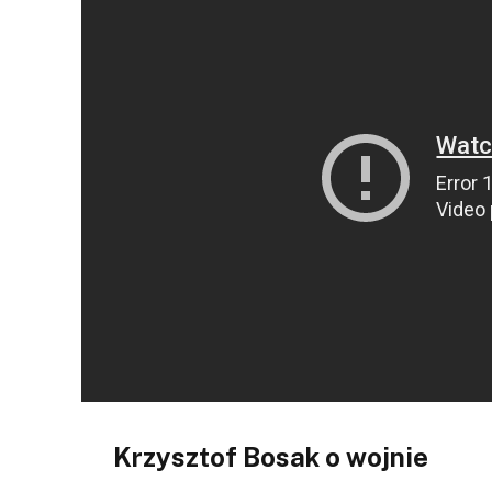
Krzysztof Bosak o wojnie