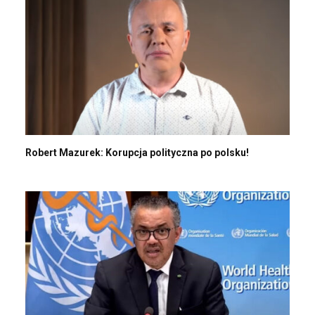
Robert Mazurek: Korupcja polityczna po polsku!