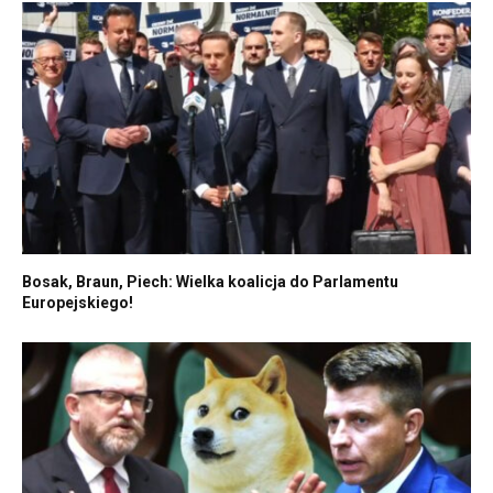
Bosak, Braun, Piech: Wielka koalicja do Parlamentu
Europejskiego!