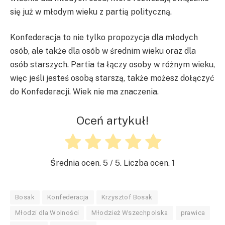
się już w młodym wieku z partią polityczną.
Konfederacja to nie tylko propozycja dla młodych
osób, ale także dla osób w średnim wieku oraz dla
osób starszych. Partia ta łączy osoby w różnym wieku,
więc jeśli jesteś osobą starszą, także możesz dołączyć
do Konfederacji. Wiek nie ma znaczenia.
Oceń artykuł!
Średnia ocen.
5
/ 5. Liczba ocen.
1
Bosak
Konfederacja
Krzysztof Bosak
Młodzi dla Wolności
Młodzież Wszechpolska
prawica