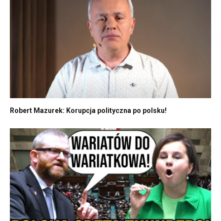
Robert Mazurek: Korupcja polityczna po polsku!