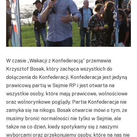
W czasie „Wakacji z Konfederacją” przemawia
Krzysztof Bosak, który zachęca wszystkich do
dołączenia do Konfederacji. Konfederacja jest jedyną
prawicową partią w Sejmie RP i jest otwarta na
wszystkie osoby, które mają prawicowe, wolnościowe
oraz wolnorynkowe poglądy. Partia Konfederacja nie
zamyka się na nikogo. Bosak otwarcie mówi o tym, że
musimy bronić normalności nie tylko w Sejmie, ale
także na co dzień, kiedy spotykamy się z naszymi
wyborcami oraz przekonujemy osoby, które na nas nie