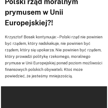
Polski rząd moralnym
prymusem w Unii
Europejskiej?!
Krzysztof Bosak kontynuuje: – Polski rząd nie powinien
być rządem, który nadskakuje, nie powinien być
rządem, który się upokarza. Nie powinien być rządem,
który prowadzi politykę rzekomego, moralnego
prymusa w Unii Europejskiej ponad poziom możliwości
finansowych polskich obywateli. Ktoś może
powiedzieć, że jesteśmy mniejszością.