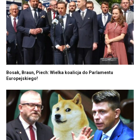
Bosak, Braun, Piech: Wielka koalicja do Parlamentu
Europejskiego!