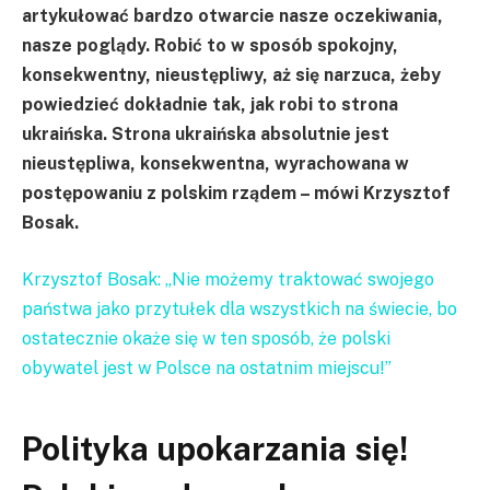
artykułować bardzo otwarcie nasze oczekiwania,
nasze poglądy. Robić to w sposób spokojny,
konsekwentny, nieustępliwy, aż się narzuca, żeby
powiedzieć dokładnie tak, jak robi to strona
ukraińska. Strona ukraińska absolutnie jest
nieustępliwa, konsekwentna, wyrachowana w
postępowaniu z polskim rządem – mówi Krzysztof
Bosak.
Krzysztof Bosak: „Nie możemy traktować swojego
państwa jako przytułek dla wszystkich na świecie, bo
ostatecznie okaże się w ten sposób, że polski
obywatel jest w Polsce na ostatnim miejscu!”
Polityka upokarzania się!