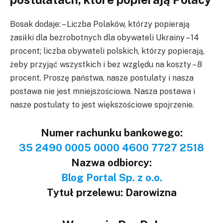
Bosak dodaje: – Liczba Polaków, którzy popierają
zasiłki dla bezrobotnych dla obywateli Ukrainy – 14
procent; liczba obywateli polskich, którzy popierają,
żeby przyjąć wszystkich i bez względu na koszty – 8
procent. Proszę państwa, nasze postulaty i nasza
postawa nie jest mniejszościowa. Nasza postawa i
nasze postulaty to jest większościowe spojrzenie.
Numer rachunku bankowego:
35 2490 0005 0000 4600 7727 2518
Nazwa odbiorcy:
Blog Portal Sp. z o.o.
Tytuł przelewu: Darowizna