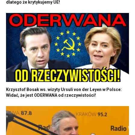
dlatego że krytykujemy UE!
Krzysztof Bosak ws. wizyty Ursuli von der Leyen w Polsce:
Widać, że jest ODERWANA od rzeczywistości!