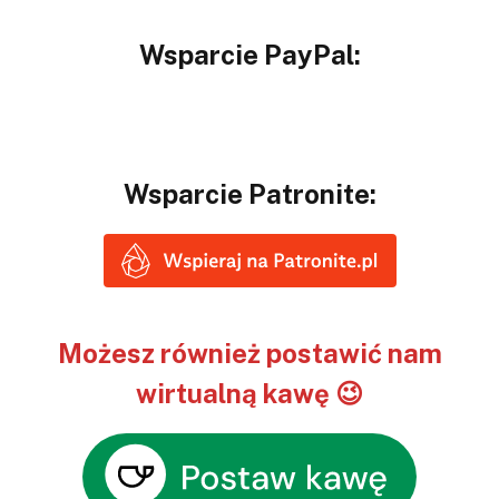
Wsparcie PayPal:
Wsparcie Patronite:
Możesz również postawić nam
wirtualną kawę 😉