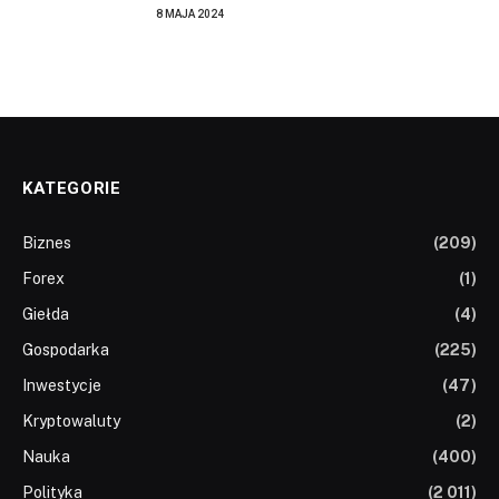
8 MAJA 2024
KATEGORIE
Biznes
(209)
Forex
(1)
Giełda
(4)
Gospodarka
(225)
Inwestycje
(47)
Kryptowaluty
(2)
Nauka
(400)
Polityka
(2 011)