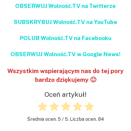
OBSERWUJ Wolność.TV na Twitterze
SUBSKRYBUJ Wolność.TV na YouTube
POLUB Wolność.TV na Facebooku
OBSERWUJ Wolność.TV w Google News!
Wszystkim wspierającym nas do tej pory
bardzo dziękujemy 🙂
Oceń artykuł!
Średnia ocen.
5
/ 5. Liczba ocen.
84