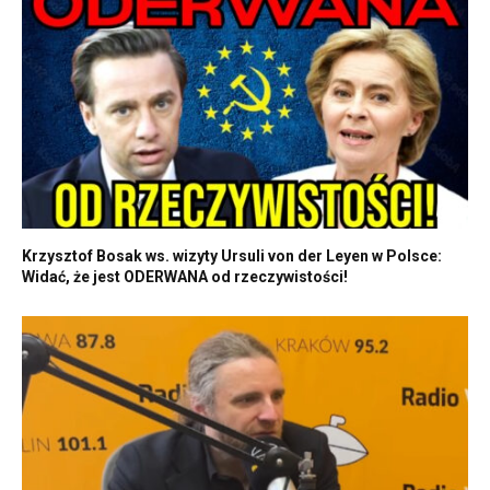
Krzysztof Bosak ws. wizyty Ursuli von der Leyen w Polsce:
Widać, że jest ODERWANA od rzeczywistości!