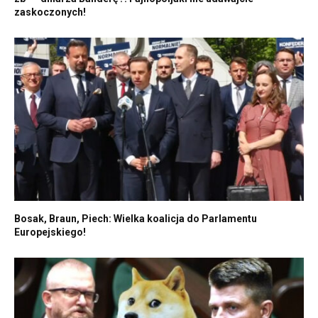
zaskoczonych!
Bosak, Braun, Piech: Wielka koalicja do Parlamentu
Europejskiego!