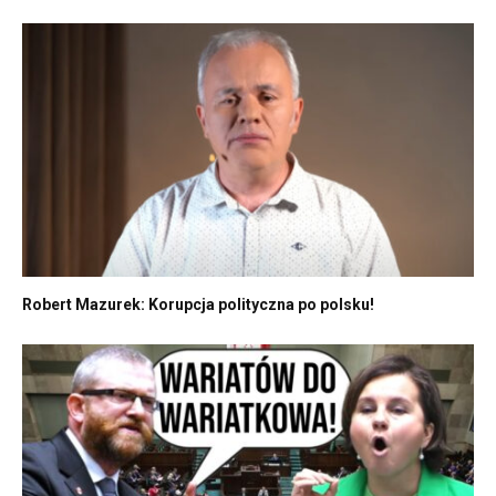
Robert Mazurek: Korupcja polityczna po polsku!