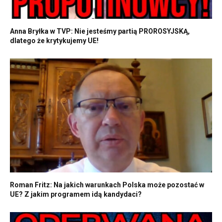
Anna Bryłka w TVP: Nie jesteśmy partią PROROSYJSKĄ,
dlatego że krytykujemy UE!
Roman Fritz: Na jakich warunkach Polska może pozostać w
UE? Z jakim programem idą kandydaci?