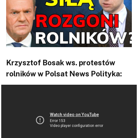
Krzysztof Bosak ws. protestów
rolników w Polsat News Polityka: