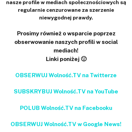
nasze profile w mediach społecznościowych są
regularnie cenzurowane za szerzenie
niewygodnej prawdy.
Prosimy również o wsparcie poprzez
obserwowanie naszych profili w social
mediach!
Linki poniżej 🙂
OBSERWUJ Wolność.TV na Twitterze
SUBSKRYBUJ Wolność.TV na YouTube
POLUB Wolność.TV na Facebooku
OBSERWUJ Wolność.TV w Google News!