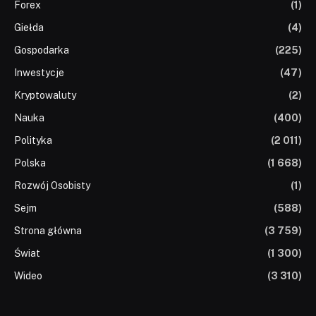
Forex
(1)
Giełda
(4)
Gospodarka
(225)
Inwestycje
(47)
Kryptowaluty
(2)
Nauka
(400)
Polityka
(2 011)
Polska
(1 668)
Rozwój Osobisty
(1)
Sejm
(588)
Strona główna
(3 759)
Świat
(1 300)
Wideo
(3 310)