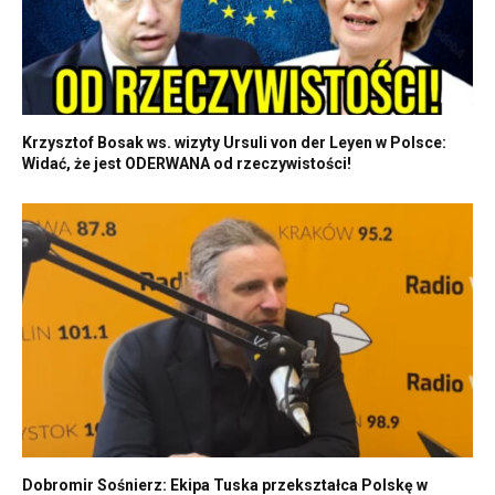
Krzysztof Bosak ws. wizyty Ursuli von der Leyen w Polsce:
Widać, że jest ODERWANA od rzeczywistości!
Dobromir Sośnierz: Ekipa Tuska przekształca Polskę w