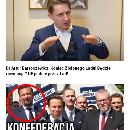
Dr Artur Bartoszewicz: Koniec Zielonego Ładu! Będzie
rewolucja? UE padnie przez Ład!