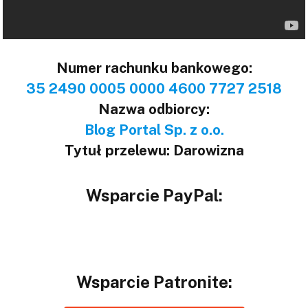
Numer rachunku bankowego:
35 2490 0005 0000 4600 7727 2518
Nazwa odbiorcy:
Blog Portal Sp. z o.o.
Tytuł przelewu: Darowizna
Wsparcie PayPal:
Wsparcie Patronite: