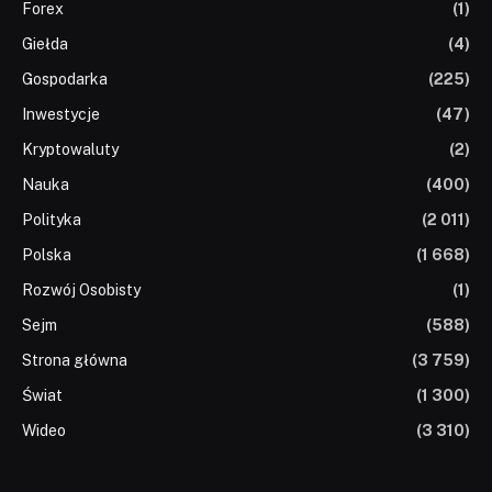
Forex
(1)
Giełda
(4)
Gospodarka
(225)
Inwestycje
(47)
Kryptowaluty
(2)
Nauka
(400)
Polityka
(2 011)
Polska
(1 668)
Rozwój Osobisty
(1)
Sejm
(588)
Strona główna
(3 759)
Świat
(1 300)
Wideo
(3 310)