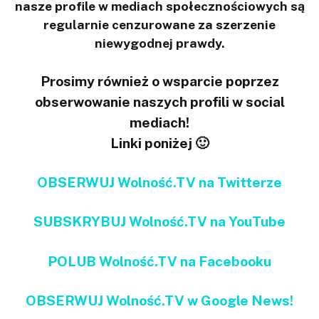
nasze profile w mediach społecznościowych są
regularnie cenzurowane za szerzenie
niewygodnej prawdy.
Prosimy również o wsparcie poprzez
obserwowanie naszych profili w social
mediach!
Linki poniżej 🙂
OBSERWUJ Wolność.TV na Twitterze
SUBSKRYBUJ Wolność.TV na YouTube
POLUB Wolność.TV na Facebooku
OBSERWUJ Wolność.TV w Google News!