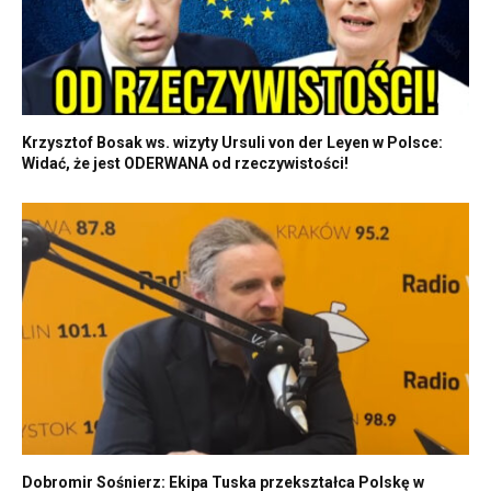
Krzysztof Bosak ws. wizyty Ursuli von der Leyen w Polsce:
Widać, że jest ODERWANA od rzeczywistości!
Dobromir Sośnierz: Ekipa Tuska przekształca Polskę w