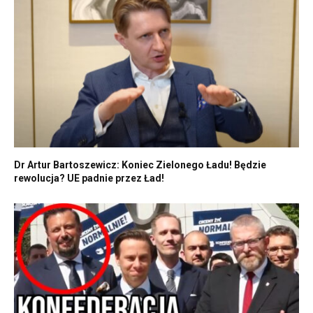
Dr Artur Bartoszewicz: Koniec Zielonego Ładu! Będzie
rewolucja? UE padnie przez Ład!