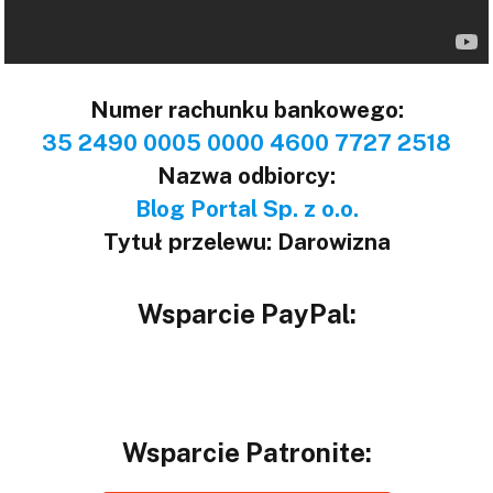
Numer rachunku bankowego:
35 2490 0005 0000 4600 7727 2518
Nazwa odbiorcy:
Blog Portal Sp. z o.o.
Tytuł przelewu: Darowizna
Wsparcie PayPal:
Wsparcie Patronite: