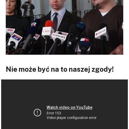
Nie może być na to naszej zgody!