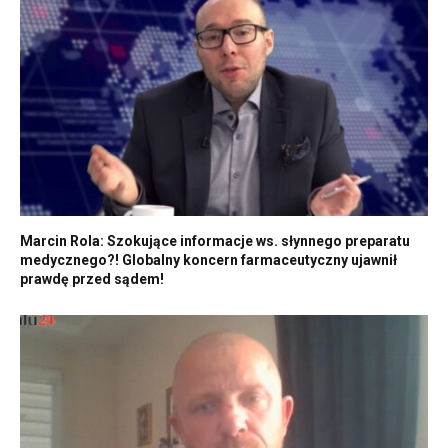
Marcin Rola: Szokujące informacje ws. słynnego preparatu
medycznego?! Globalny koncern farmaceutyczny ujawnił
prawdę przed sądem!