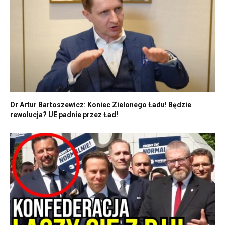
Dr Artur Bartoszewicz: Koniec Zielonego Ładu! Będzie
rewolucja? UE padnie przez Ład!