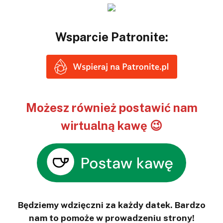
Wsparcie Patronite:
Możesz również postawić nam
wirtualną kawę 😉
Będziemy wdzięczni za każdy datek. Bardzo
nam to pomoże w prowadzeniu strony!