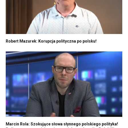
Robert Mazurek: Korupcja polityczna po polsku!
Marcin Rola: Szokujące słowa słynnego polskiego polityka!