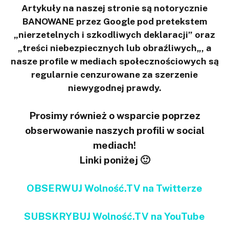
Artykuły na naszej stronie są notorycznie
BANOWANE przez Google pod pretekstem
„nierzetelnych i szkodliwych deklaracji” oraz
„treści niebezpiecznych lub obraźliwych„, a
nasze profile w mediach społecznościowych są
regularnie cenzurowane za szerzenie
niewygodnej prawdy.
Prosimy również o wsparcie poprzez
obserwowanie naszych profili w social
mediach!
Linki poniżej 🙂
OBSERWUJ Wolność.TV na Twitterze
SUBSKRYBUJ Wolność.TV na YouTube