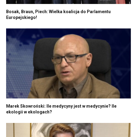
Bosak, Braun, Piech: Wielka koalicja do Parlamentu
Europejskiego!
Marek Skowroński: Ile medycyny jest w medycynie? Ile
ekologii w ekologach?