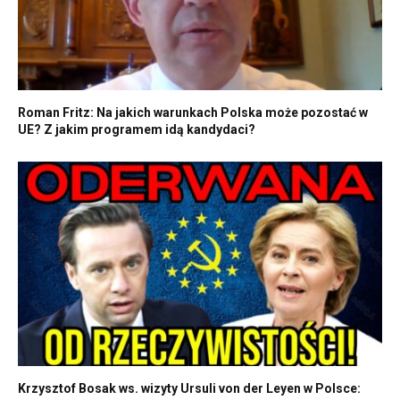
Roman Fritz: Na jakich warunkach Polska może pozostać w
UE? Z jakim programem idą kandydaci?
Krzysztof Bosak ws. wizyty Ursuli von der Leyen w Polsce: