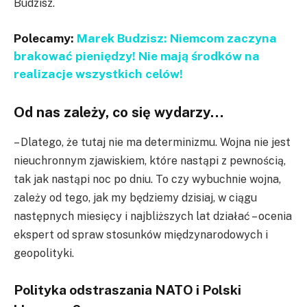
Budzisz.
Polecamy:
Marek Budzisz: Niemcom zaczyna
brakować pieniędzy! Nie mają środków na
realizacje wszystkich celów!
Od nas zależy, co się wydarzy…
– Dlatego, że tutaj nie ma determinizmu. Wojna nie jest
nieuchronnym zjawiskiem, które nastąpi z pewnością,
tak jak nastąpi noc po dniu. To czy wybuchnie wojna,
zależy od tego, jak my będziemy dzisiaj, w ciągu
następnych miesięcy i najbliższych lat działać – ocenia
ekspert od spraw stosunków międzynarodowych i
geopolityki.
Polityka odstraszania NATO i Polski