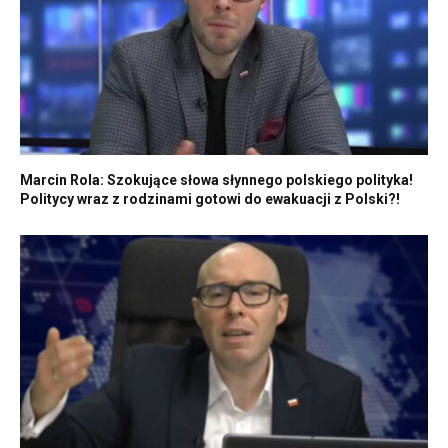
Marcin Rola: Szokujące słowa słynnego polskiego polityka!
Politycy wraz z rodzinami gotowi do ewakuacji z Polski?!