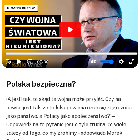
Polska bezpieczna?
(A jeśli tak, to skąd ta wojna może przyjść. Czy na
pewno jest tak, że Polska powinna czuć się zagrożona
jako państwo, a Polacy jako społeczeństwo?) –
Odpowiedź na to pytanie jest o tyle trudna, że wiele
zależy od tego, co my zrobimy – odpowiada Marek