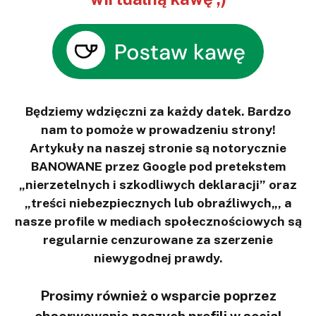
Będziemy wdzięczni za każdy datek. Bardzo
nam to pomoże w prowadzeniu strony!
Artykuły na naszej stronie są notorycznie
BANOWANE przez Google pod pretekstem
„nierzetelnych i szkodliwych deklaracji” oraz
„treści niebezpiecznych lub obraźliwych„, a
nasze profile w mediach społecznościowych są
regularnie cenzurowane za szerzenie
niewygodnej prawdy.
Prosimy również o wsparcie poprzez