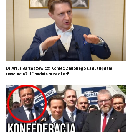
Dr Artur Bartoszewicz: Koniec Zielonego Ładu! Będzie
rewolucja? UE padnie przez Ład!