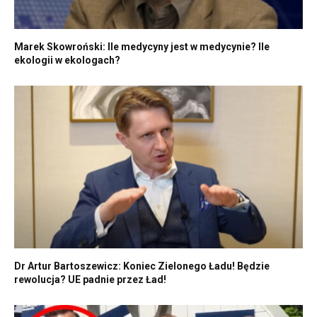
Marek Skowroński: Ile medycyny jest w medycynie? Ile
ekologii w ekologach?
Dr Artur Bartoszewicz: Koniec Zielonego Ładu! Będzie
rewolucja? UE padnie przez Ład!