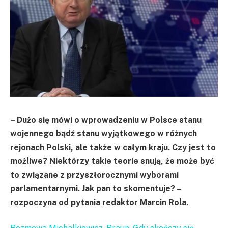
– Dużo się mówi o wprowadzeniu w Polsce stanu
wojennego bądź stanu wyjątkowego w różnych
rejonach Polski, ale także w całym kraju. Czy jest to
możliwe? Niektórzy takie teorie snują, że może być
to związane z przyszłorocznymi wyborami
parlamentarnymi. Jak pan to skomentuje? –
rozpoczyna od pytania redaktor Marcin Rola.