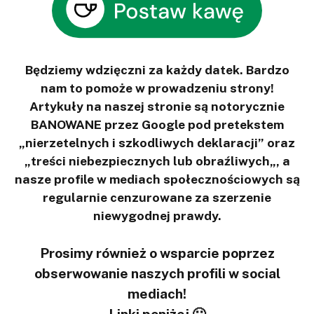
Będziemy wdzięczni za każdy datek. Bardzo
nam to pomoże w prowadzeniu strony!
Artykuły na naszej stronie są notorycznie
BANOWANE przez Google pod pretekstem
„nierzetelnych i szkodliwych deklaracji” oraz
„treści niebezpiecznych lub obraźliwych„, a
nasze profile w mediach społecznościowych są
regularnie cenzurowane za szerzenie
niewygodnej prawdy.
Prosimy również o wsparcie poprzez
obserwowanie naszych profili w social
mediach!