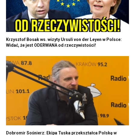
Krzysztof Bosak ws. wizyty Ursuli von der Leyen w Polsce:
Widać, że jest ODERWANA od rzeczywistości!
Dobromir Sośnierz: Ekipa Tuska przekształca Polskę w