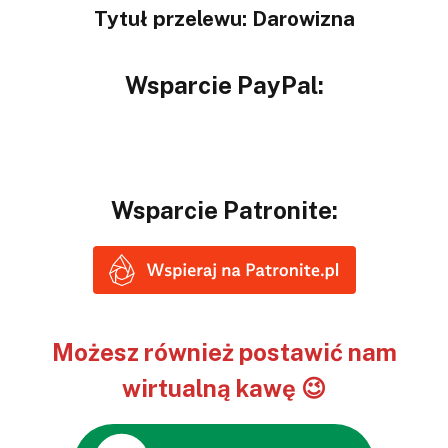
Tytuł przelewu: Darowizna
Wsparcie PayPal:
Wsparcie Patronite:
Możesz również postawić nam
wirtualną kawę 😉