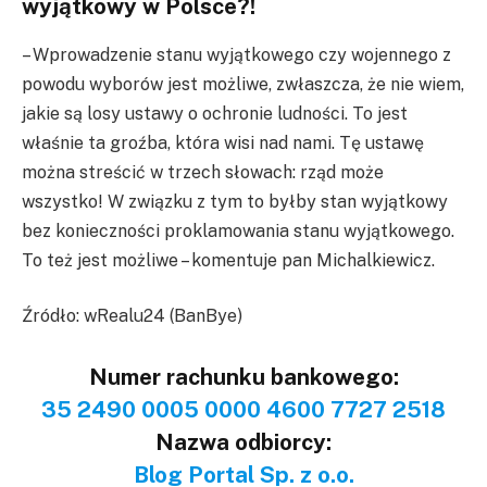
wyjątkowy w Polsce?!
– Wprowadzenie stanu wyjątkowego czy wojennego z
powodu wyborów jest możliwe, zwłaszcza, że nie wiem,
jakie są losy ustawy o ochronie ludności. To jest
właśnie ta groźba, która wisi nad nami. Tę ustawę
można streścić w trzech słowach: rząd może
wszystko! W związku z tym to byłby stan wyjątkowy
bez konieczności proklamowania stanu wyjątkowego.
To też jest możliwe – komentuje pan Michalkiewicz.
Źródło: wRealu24 (BanBye)
Numer rachunku bankowego:
35 2490 0005 0000 4600 7727 2518
Nazwa odbiorcy:
Blog Portal Sp. z o.o.