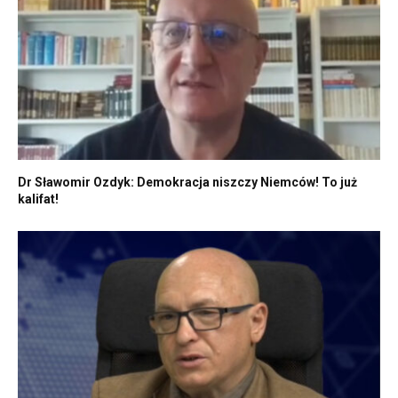
Dr Sławomir Ozdyk: Demokracja niszczy Niemców! To już
kalifat!