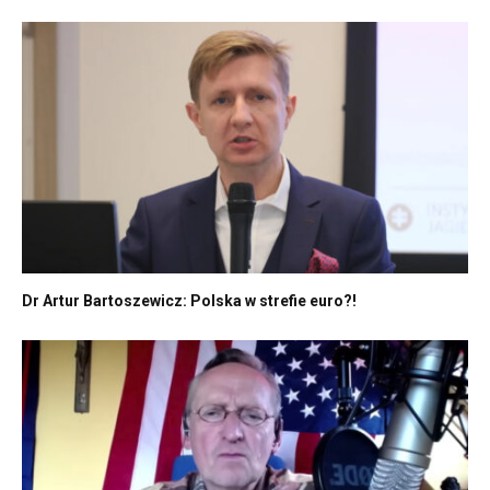
Dr Artur Bartoszewicz: Polska w strefie euro?!