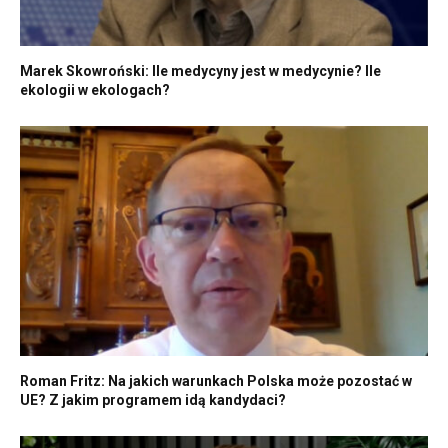
Marek Skowroński: Ile medycyny jest w medycynie? Ile
ekologii w ekologach?
Roman Fritz: Na jakich warunkach Polska może pozostać w
UE? Z jakim programem idą kandydaci?