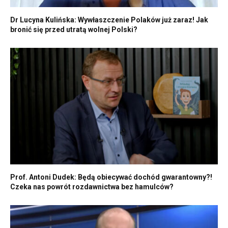
Dr Lucyna Kulińska: Wywłaszczenie Polaków już zaraz! Jak
bronić się przed utratą wolnej Polski?
Prof. Antoni Dudek: Będą obiecywać dochód gwarantowny?!
Czeka nas powrót rozdawnictwa bez hamulców?