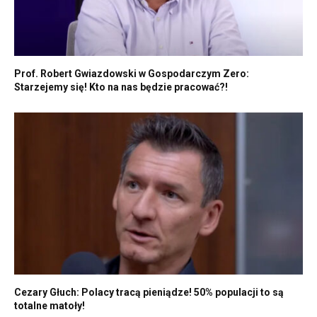
Prof. Robert Gwiazdowski w Gospodarczym Zero:
Starzejemy się! Kto na nas będzie pracować?!
Cezary Głuch: Polacy tracą pieniądze! 50% populacji to są
totalne matoły!