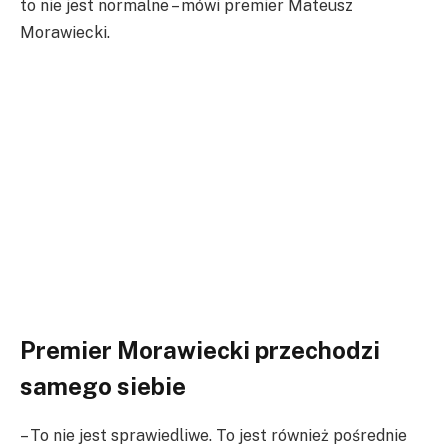
to nie jest normalne – mówi premier Mateusz
Morawiecki.
Premier Morawiecki przechodzi
samego siebie
– To nie jest sprawiedliwe. To jest również pośrednie