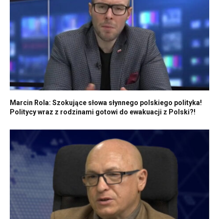
Marcin Rola: Szokujące słowa słynnego polskiego polityka!
Politycy wraz z rodzinami gotowi do ewakuacji z Polski?!