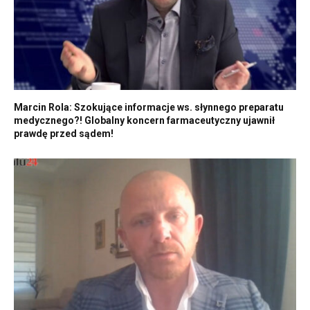
Marcin Rola: Szokujące informacje ws. słynnego preparatu
medycznego?! Globalny koncern farmaceutyczny ujawnił
prawdę przed sądem!