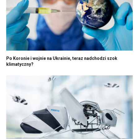
Po Koronie i wojnie na Ukrainie, teraz nadchodzi szok
klimatyczny?