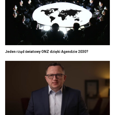
Jeden rząd światowy ONZ dzięki Agendzie 2030?