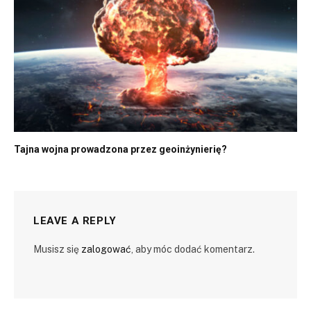
Tajna wojna prowadzona przez geoinżynierię?
LEAVE A REPLY
Musisz się
zalogować
, aby móc dodać komentarz.