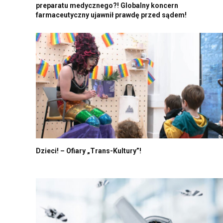
preparatu medycznego?! Globalny koncern
farmaceutyczny ujawnił prawdę przed sądem!
Dzieci! – Ofiary „Trans-Kultury”!