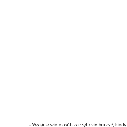
– Właśnie wiele osób zaczęło się burzyć, kie