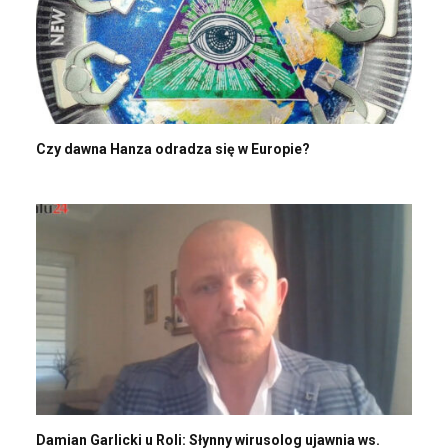
Czy dawna Hanza odradza się w Europie?
Damian Garlicki u Roli: Słynny wirusolog ujawnia ws.