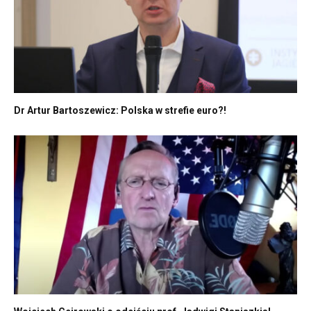
Dr Artur Bartoszewicz: Polska w strefie euro?!