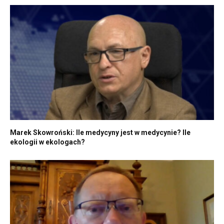
Marek Skowroński: Ile medycyny jest w medycynie? Ile
ekologii w ekologach?