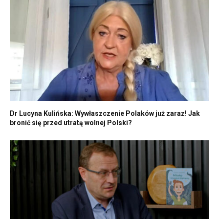
Dr Lucyna Kulińska: Wywłaszczenie Polaków już zaraz! Jak
bronić się przed utratą wolnej Polski?