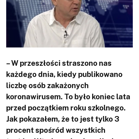
– W przeszłości straszono nas
każdego dnia, kiedy publikowano
liczbę osób zakażonych
koronawirusem. To było koniec lata
przed początkiem roku szkolnego.
Jak pokazałem, że to jest tylko 3
procent spośród wszystkich