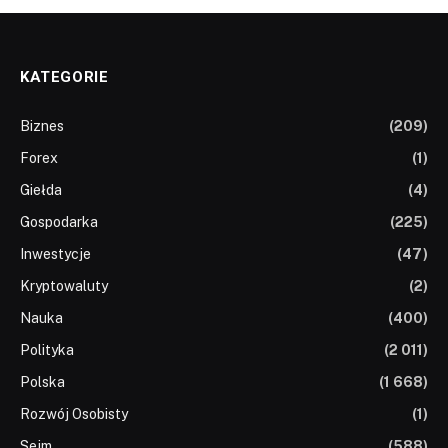
KATEGORIE
Biznes
(209)
Forex
(1)
Giełda
(4)
Gospodarka
(225)
Inwestycje
(47)
Kryptowaluty
(2)
Nauka
(400)
Polityka
(2 011)
Polska
(1 668)
Rozwój Osobisty
(1)
Sejm
(588)