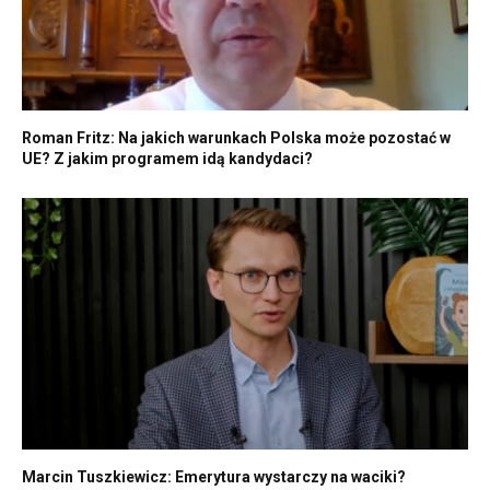
Roman Fritz: Na jakich warunkach Polska może pozostać w
UE? Z jakim programem idą kandydaci?
Marcin Tuszkiewicz: Emerytura wystarczy na waciki?