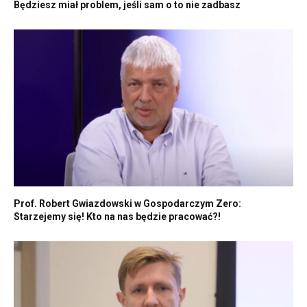
Będziesz miał problem, jeśli sam o to nie zadbasz
Prof. Robert Gwiazdowski w Gospodarczym Zero:
Starzejemy się! Kto na nas będzie pracować?!