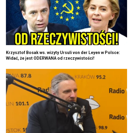
Krzysztof Bosak ws. wizyty Ursuli von der Leyen w Polsce:
Widać, że jest ODERWANA od rzeczywistości!