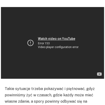
Takie sytuacje trzeba pokazywać i piętnować, gdyż
powinniśmy żyć w czasach, gdzie każdy może mieć
własne zdanie, a spory powinny odbywać się na