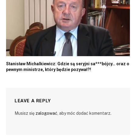
Stanisław Michalkiewicz: Gdzie są seryjni sa***bójcy… oraz o
pewnym ministrze, który będzie pozywał?!
LEAVE A REPLY
Musisz się
zalogować
, aby móc dodać komentarz.