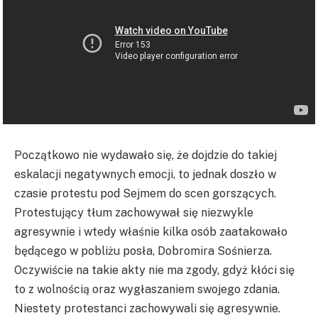
Początkowo nie wydawało się, że dojdzie do takiej
eskalacji negatywnych emocji, to jednak doszło w
czasie protestu pod Sejmem do scen gorszących.
Protestujący tłum zachowywał się niezwykle
agresywnie i wtedy właśnie kilka osób zaatakowało
będącego w pobliżu posła, Dobromira Sośnierza.
Oczywiście na takie akty nie ma zgody, gdyż kłóci się
to z wolnością oraz wygłaszaniem swojego zdania.
Niestety protestanci zachowywali się agresywnie.