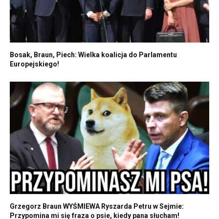
Bosak, Braun, Piech: Wielka koalicja do Parlamentu
Europejskiego!
Grzegorz Braun WYŚMIEWA Ryszarda Petru w Sejmie:
Przypomina mi się fraza o psie, kiedy pana słucham!