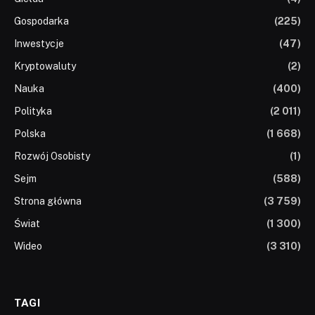
Gospodarka
(225)
Inwestycje
(47)
Kryptowaluty
(2)
Nauka
(400)
Polityka
(2 011)
Polska
(1 668)
Rozwój Osobisty
(1)
Sejm
(588)
Strona główna
(3 759)
Świat
(1 300)
Wideo
(3 310)
TAGI