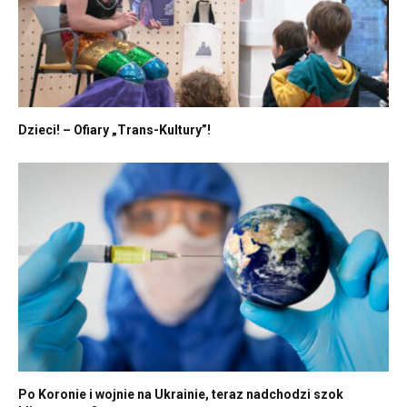
Dzieci! – Ofiary „Trans-Kultury”!
Po Koronie i wojnie na Ukrainie, teraz nadchodzi szok