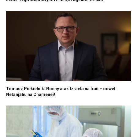
Tomasz Piekielnik: Nocny atak Izraela na Iran – odwet
Netanjahu na Chamenei!