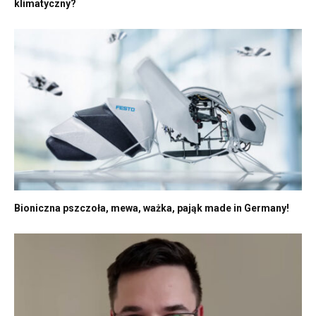
klimatyczny?
Bioniczna pszczoła, mewa, ważka, pająk made in Germany!