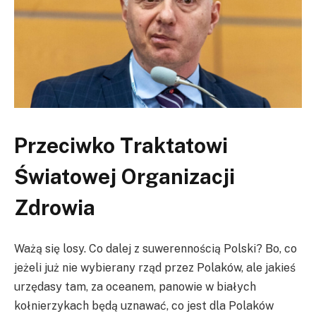
Przeciwko Traktatowi
Światowej Organizacji
Zdrowia
Ważą się losy. Co dalej z suwerennością Polski? Bo, co
jeżeli już nie wybierany rząd przez Polaków, ale jakieś
urzędasy tam, za oceanem, panowie w białych
kołnierzykach będą uznawać, co jest dla Polaków