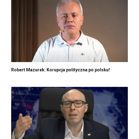
Robert Mazurek: Korupcja polityczna po polsku!