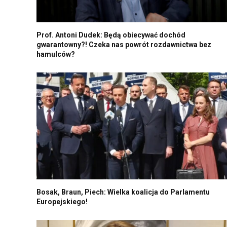
Prof. Antoni Dudek: Będą obiecywać dochód
gwarantowny?! Czeka nas powrót rozdawnictwa bez
hamulców?
Bosak, Braun, Piech: Wielka koalicja do Parlamentu
Europejskiego!