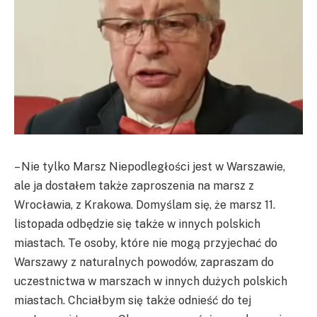
– Nie tylko Marsz Niepodległości jest w Warszawie,
ale ja dostałem także zaproszenia na marsz z
Wrocławia, z Krakowa. Domyślam się, że marsz 11.
listopada odbędzie się także w innych polskich
miastach. Te osoby, które nie mogą przyjechać do
Warszawy z naturalnych powodów, zapraszam do
uczestnictwa w marszach w innych dużych polskich
miastach. Chciałbym się także odnieść do tej