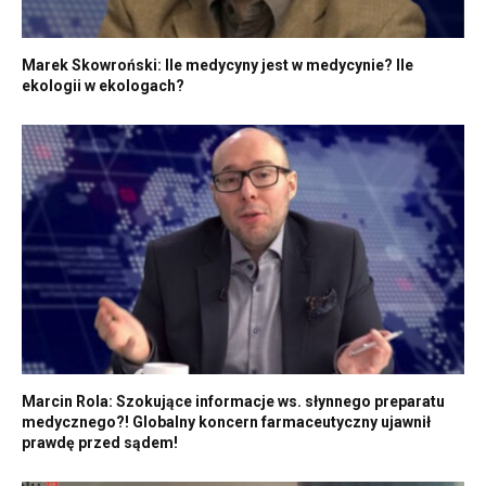
Marek Skowroński: Ile medycyny jest w medycynie? Ile
ekologii w ekologach?
Marcin Rola: Szokujące informacje ws. słynnego preparatu
medycznego?! Globalny koncern farmaceutyczny ujawnił
prawdę przed sądem!