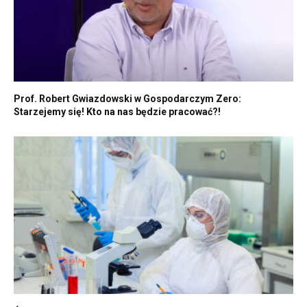
Prof. Robert Gwiazdowski w Gospodarczym Zero:
Starzejemy się! Kto na nas będzie pracować?!