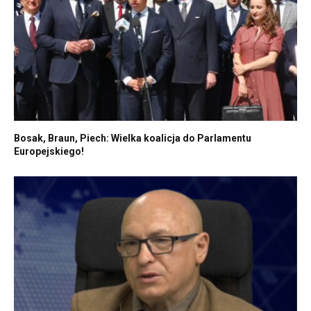
Bosak, Braun, Piech: Wielka koalicja do Parlamentu
Europejskiego!