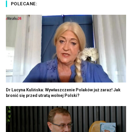
POLECANE:
Dr Lucyna Kulińska: Wywłaszczenie Polaków już zaraz! Jak
bronić się przed utratą wolnej Polski?