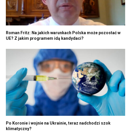
Roman Fritz: Na jakich warunkach Polska może pozostać w
UE? Z jakim programem idą kandydaci?
Po Koronie i wojnie na Ukrainie, teraz nadchodzi szok
klimatyczny?