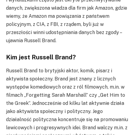
danych, zwiększona władza dla firm jak Amazon, gdzie
wiemy, że Amazon ma powiązania z państwem
policyjnym, z CIA, z FBI, z rządem, byli już w
przeszłości winni udostępniania danych bez zgody –
ujawnia Russell Brand.
Kim jest Russell Brand?
Russell Brand to brytyjski aktor, komik, pisarz i
aktywista społeczny. Brand jest znany z licznych
występów komediowych oraz z ról filmowych, m.in. w
filmach „Forgetting Sarah Marshall” czy „Get Him to
the Greek”. Jednocześnie od kilku lat aktywnie działa
jako aktywista społeczny i polityczny. Jego
działalność polityczna koncentruje się na promowaniu
lewicowych i progresywnych idei. Brand walczy m.in. z