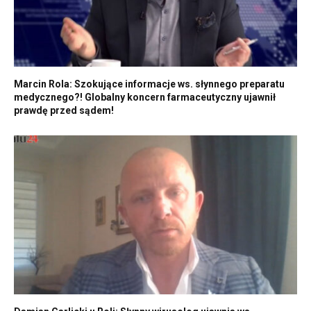
Marcin Rola: Szokujące informacje ws. słynnego preparatu
medycznego?! Globalny koncern farmaceutyczny ujawnił
prawdę przed sądem!