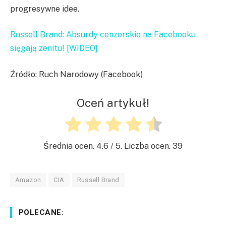
progresywne idee.
Russell Brand: Absurdy cenzorskie na Facebooku
sięgają zenitu! [WIDEO]
Źródło: Ruch Narodowy (Facebook)
Oceń artykuł!
Średnia ocen.
4.6
/ 5. Liczba ocen.
39
Amazon
CIA
Russell Brand
POLECANE: