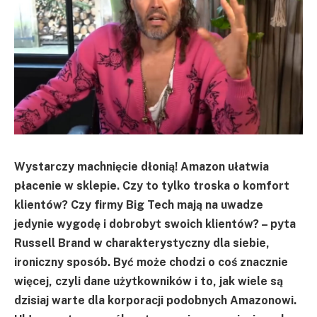
Wystarczy machnięcie dłonią! Amazon ułatwia
płacenie w sklepie. Czy to tylko troska o komfort
klientów? Czy firmy Big Tech mają na uwadze
jedynie wygodę i dobrobyt swoich klientów? – pyta
Russell Brand w charakterystyczny dla siebie,
ironiczny sposób. Być może chodzi o coś znacznie
więcej, czyli dane użytkowników i to, jak wiele są
dzisiaj warte dla korporacji podobnych Amazonowi.