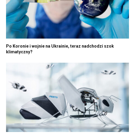
Po Koronie i wojnie na Ukrainie, teraz nadchodzi szok
klimatyczny?