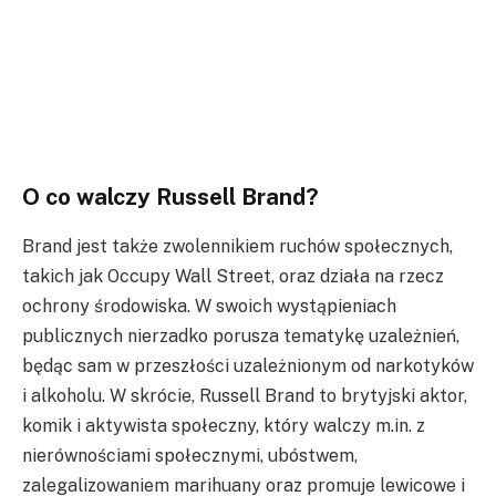
O co walczy Russell Brand?
Brand jest także zwolennikiem ruchów społecznych,
takich jak Occupy Wall Street, oraz działa na rzecz
ochrony środowiska. W swoich wystąpieniach
publicznych nierzadko porusza tematykę uzależnień,
będąc sam w przeszłości uzależnionym od narkotyków
i alkoholu. W skrócie, Russell Brand to brytyjski aktor,
komik i aktywista społeczny, który walczy m.in. z
nierównościami społecznymi, ubóstwem,
zalegalizowaniem marihuany oraz promuje lewicowe i