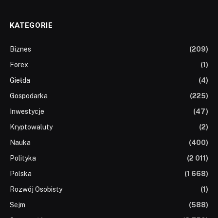
KATEGORIE
Biznes
(209)
Forex
(1)
Giełda
(4)
Gospodarka
(225)
Inwestycje
(47)
Kryptowaluty
(2)
Nauka
(400)
Polityka
(2 011)
Polska
(1 668)
Rozwój Osobisty
(1)
Sejm
(588)