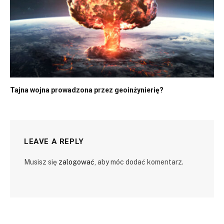
Tajna wojna prowadzona przez geoinżynierię?
LEAVE A REPLY
Musisz się
zalogować
, aby móc dodać komentarz.