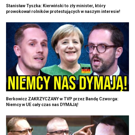
Stanisław Tyszka: Kierwiński to zły minister, który
prowokował rolników protestujących w naszym interesie!
Berkowicz ZAKRZYCZANY w TVP przez Bandę Czworga:
Niemcy w UE cały czas nas DYMAJĄ!