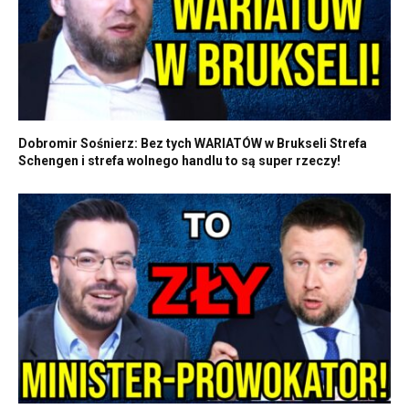
Dobromir Sośnierz: Bez tych WARIATÓW w Brukseli Strefa
Schengen i strefa wolnego handlu to są super rzeczy!