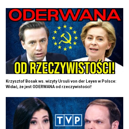
Krzysztof Bosak ws. wizyty Ursuli von der Leyen w Polsce:
Widać, że jest ODERWANA od rzeczywistości!