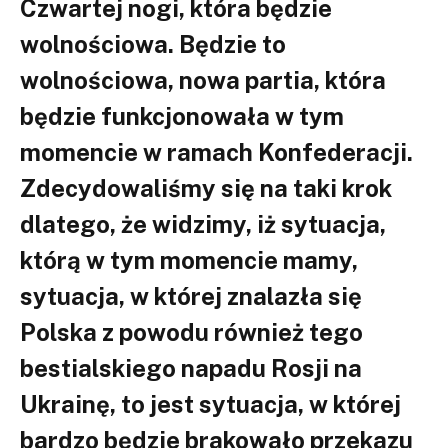
Czwartej nogi, która będzie
wolnościowa. Będzie to
wolnościowa, nowa partia, która
będzie funkcjonowała w tym
momencie w ramach Konfederacji.
Zdecydowaliśmy się na taki krok
dlatego, że widzimy, iż sytuacja,
którą w tym momencie mamy,
sytuacja, w której znalazła się
Polska z powodu również tego
bestialskiego napadu Rosji na
Ukrainę, to jest sytuacja, w której
bardzo będzie brakowało przekazu