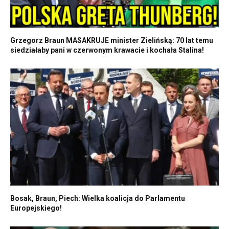
Grzegorz Braun MASAKRUJE minister Zielińską: 70 lat temu
siedziałaby pani w czerwonym krawacie i kochała Stalina!
Bosak, Braun, Piech: Wielka koalicja do Parlamentu
Europejskiego!