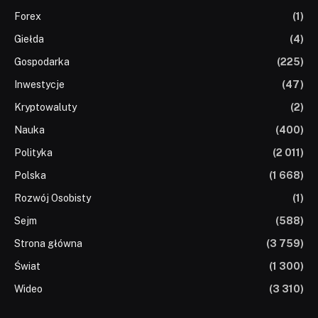
Forex
(1)
Giełda
(4)
Gospodarka
(225)
Inwestycje
(47)
Kryptowaluty
(2)
Nauka
(400)
Polityka
(2 011)
Polska
(1 668)
Rozwój Osobisty
(1)
Sejm
(588)
Strona główna
(3 759)
Świat
(1 300)
Wideo
(3 310)