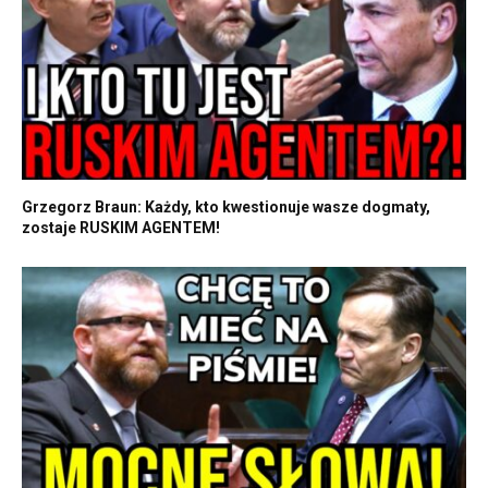
Grzegorz Braun: Każdy, kto kwestionuje wasze dogmaty,
zostaje RUSKIM AGENTEM!