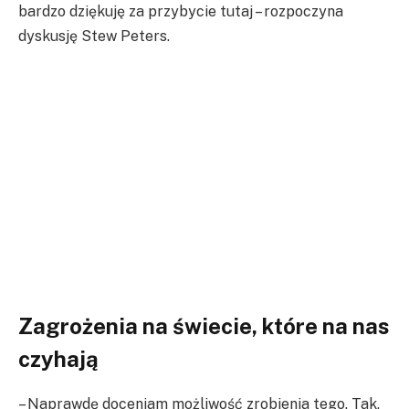
bardzo dziękuję za przybycie tutaj – rozpoczyna
dyskusję Stew Peters.
Zagrożenia na świecie, które na nas
czyhają
– Naprawdę doceniam możliwość zrobienia tego. Tak,