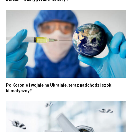
Po Koronie i wojnie na Ukrainie, teraz nadchodzi szok
klimatyczny?