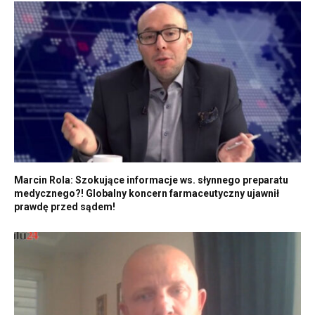
Marcin Rola: Szokujące informacje ws. słynnego preparatu
medycznego?! Globalny koncern farmaceutyczny ujawnił
prawdę przed sądem!