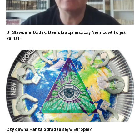
Dr Sławomir Ozdyk: Demokracja niszczy Niemców! To już
kalifat!
Czy dawna Hanza odradza się w Europie?