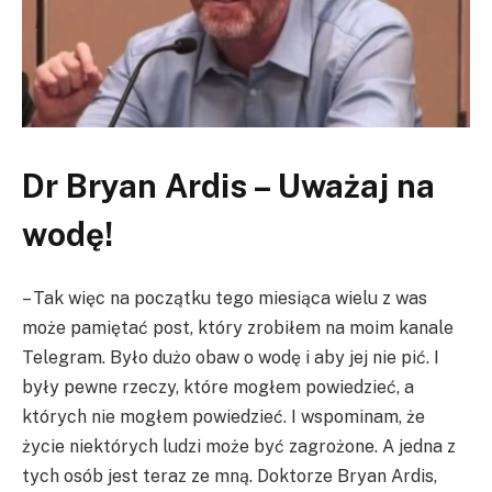
Dr Bryan Ardis – Uważaj na
wodę!
– Tak więc na początku tego miesiąca wielu z was
może pamiętać post, który zrobiłem na moim kanale
Telegram. Było dużo obaw o wodę i aby jej nie pić. I
były pewne rzeczy, które mogłem powiedzieć, a
których nie mogłem powiedzieć. I wspominam, że
życie niektórych ludzi może być zagrożone. A jedna z
tych osób jest teraz ze mną. Doktorze Bryan Ardis,