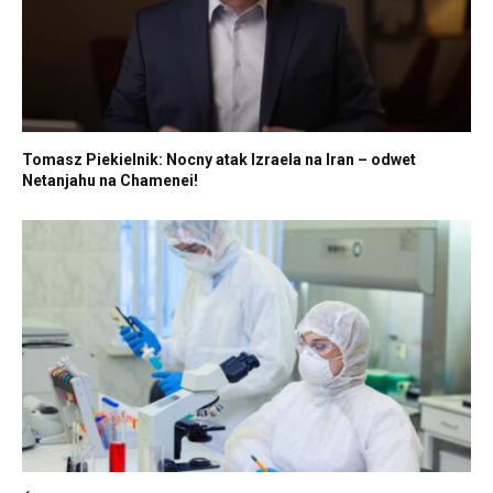
Tomasz Piekielnik: Nocny atak Izraela na Iran – odwet
Netanjahu na Chamenei!