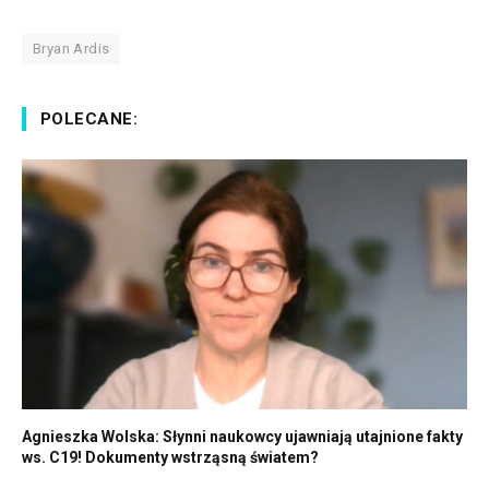
Bryan Ardis
POLECANE:
Agnieszka Wolska: Słynni naukowcy ujawniają utajnione fakty
ws. C19! Dokumenty wstrząsną światem?