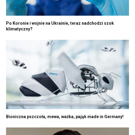
Po Koronie i wojnie na Ukrainie, teraz nadchodzi szok
klimatyczny?
Bioniczna pszczoła, mewa, ważka, pająk made in Germany!