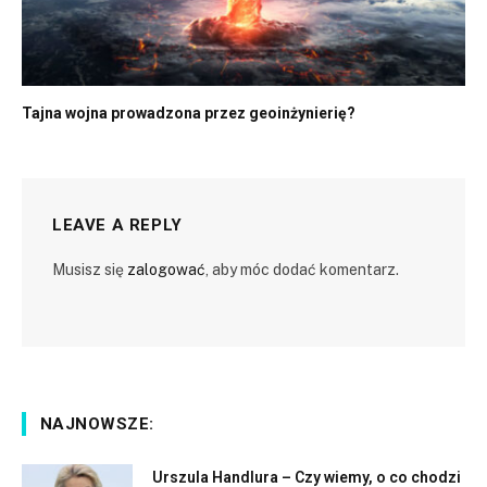
Tajna wojna prowadzona przez geoinżynierię?
LEAVE A REPLY
Musisz się
zalogować
, aby móc dodać komentarz.
NAJNOWSZE:
Urszula Handlura – Czy wiemy, o co chodzi