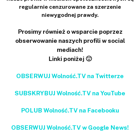
regularnie cenzurowane za szerzenie
niewygodnej prawdy.
Prosimy również o wsparcie poprzez
obserwowanie naszych profili w social
mediach!
Linki poniżej 🙂
OBSERWUJ Wolność.TV na Twitterze
SUBSKRYBUJ Wolność.TV na YouTube
POLUB Wolność.TV na Facebooku
OBSERWUJ Wolność.TV w Google News!