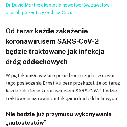
Dr David Martin: eksplozja nowotworów, zawałów i
chorób po zastrzykach na Covid!
Od teraz każde zakażenie
koronawirusem SARS-CoV-2
będzie traktowane jak infekcja
dróg oddechowych
W piątek miało właśnie posiedzenie rządu i w czasie
tego posiedzenia Ernst Kuipers przekazał, że od teraz
każde zakażenie koronawirusem SARS-CoV-2 będzie
traktowane na równi z infekcjami dród oddechowych.
Nie będzie już przymusu wykonywania
„autostestów”