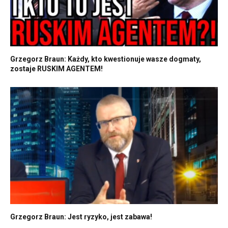
Grzegorz Braun: Każdy, kto kwestionuje wasze dogmaty,
zostaje RUSKIM AGENTEM!
Grzegorz Braun: Jest ryzyko, jest zabawa!