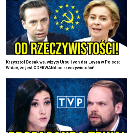
Krzysztof Bosak ws. wizyty Ursuli von der Leyen w Polsce:
Widać, że jest ODERWANA od rzeczywistości!