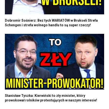
Dobromir Sośnierz: Bez tych WARIATÓW w Brukseli Strefa
Schengen i strefa wolnego handlu to są super rzeczy!
Stanisław Tyszka: Kierwiński to zły minister, który
prowokował rolników protestujących w naszym interesie!