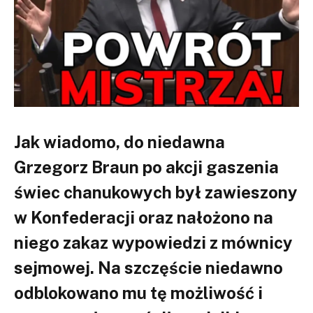
Jak wiadomo, do niedawna
Grzegorz Braun po akcji gaszenia
świec chanukowych był zawieszony
w Konfederacji oraz nałożono na
niego zakaz wypowiedzi z mównicy
sejmowej. Na szczęście niedawno
odblokowano mu tę możliwość i