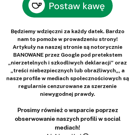
Będziemy wdzięczni za każdy datek. Bardzo
nam to pomoże w prowadzeniu strony!
Artykuły na naszej stronie są notorycznie
BANOWANE przez Google pod pretekstem
„nierzetelnych i szkodliwych deklaracji” oraz
„treści niebezpiecznych lub obraźliwych„, a
nasze profile w mediach społecznościowych są
regularnie cenzurowane za szerzenie
niewygodnej prawdy.
Prosimy również o wsparcie poprzez
obserwowanie naszych profili w social
mediach!