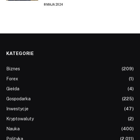
8 MAJA 2024
KATEGORIE
Biznes
(209)
Forex
(1)
Giełda
(4)
Gospodarka
(225)
Inwestycje
(47)
Kryptowaluty
(2)
Nauka
(400)
Polityka
(2 011)