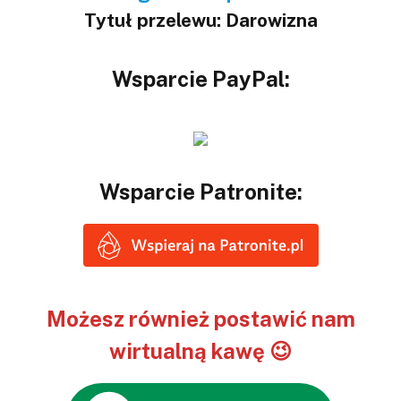
Tytuł przelewu: Darowizna
Wsparcie PayPal:
Wsparcie Patronite:
Możesz również postawić nam
wirtualną kawę 😉