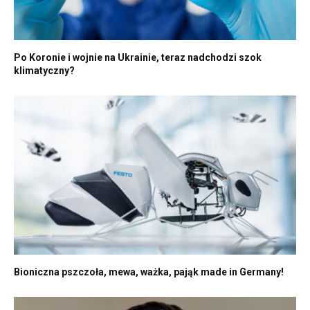
Po Koronie i wojnie na Ukrainie, teraz nadchodzi szok
klimatyczny?
Bioniczna pszczoła, mewa, ważka, pająk made in Germany!