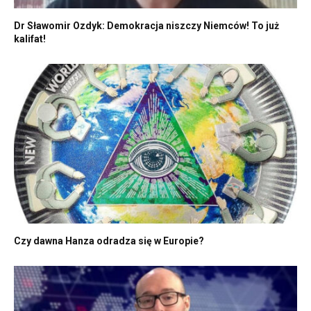
Dr Sławomir Ozdyk: Demokracja niszczy Niemców! To już
kalifat!
Czy dawna Hanza odradza się w Europie?