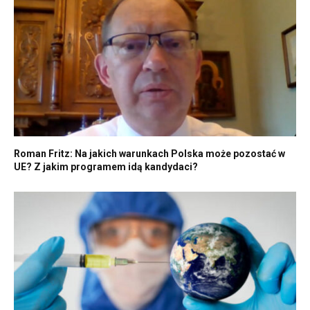
Roman Fritz: Na jakich warunkach Polska może pozostać w
UE? Z jakim programem idą kandydaci?