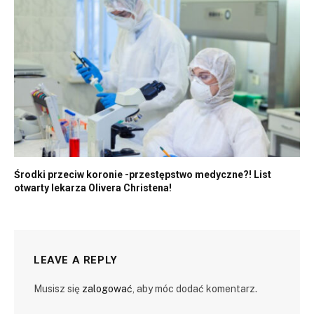
Środki przeciw koronie -przestępstwo medyczne?! List
otwarty lekarza Olivera Christena!
LEAVE A REPLY
Musisz się
zalogować
, aby móc dodać komentarz.