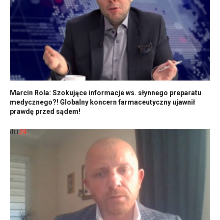
Marcin Rola: Szokujące informacje ws. słynnego preparatu
medycznego?! Globalny koncern farmaceutyczny ujawnił
prawdę przed sądem!