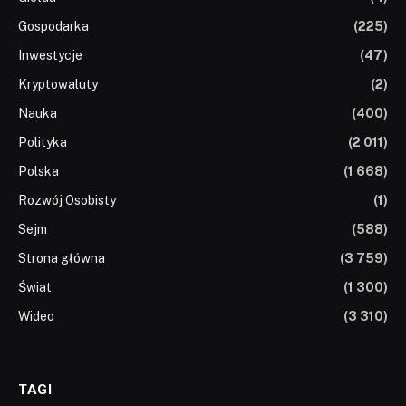
Gospodarka
(225)
Inwestycje
(47)
Kryptowaluty
(2)
Nauka
(400)
Polityka
(2 011)
Polska
(1 668)
Rozwój Osobisty
(1)
Sejm
(588)
Strona główna
(3 759)
Świat
(1 300)
Wideo
(3 310)
TAGI