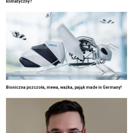
klimatyczny?
Bioniczna pszczoła, mewa, ważka, pająk made in Germany!