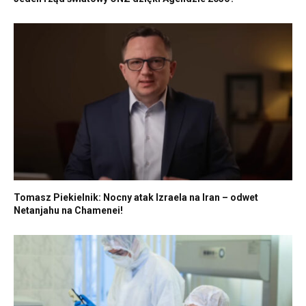
Tomasz Piekielnik: Nocny atak Izraela na Iran – odwet
Netanjahu na Chamenei!