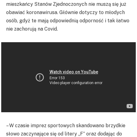
mieszkańcy Stanów Zjednoczonych nie muszą się już
obawiać koronawirusa. Głównie dotyczy to młodych
osób, gdyż te mają odpowiednią odporność i tak łatwo
nie zachorują na Covid.
– W czasie imprez sportowych skandowano brzydkie
słowo zaczynające się od litery „F” oraz dodając do