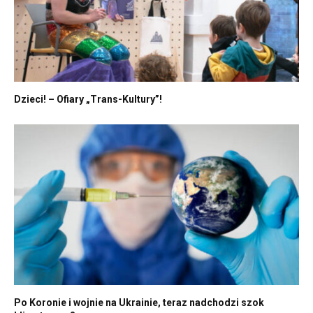
Dzieci! – Ofiary „Trans-Kultury”!
Po Koronie i wojnie na Ukrainie, teraz nadchodzi szok