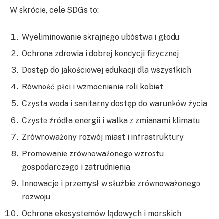
W skrócie, cele SDGs to:
Wyeliminowanie skrajnego ubóstwa i głodu
Ochrona zdrowia i dobrej kondycji fizycznej
Dostęp do jakościowej edukacji dla wszystkich
Równość płci i wzmocnienie roli kobiet
Czysta woda i sanitarny dostęp do warunków życia
Czyste źródła energii i walka z zmianami klimatu
Zrównoważony rozwój miast i infrastruktury
Promowanie zrównoważonego wzrostu
gospodarczego i zatrudnienia
Innowacje i przemysł w służbie zrównoważonego
rozwoju
Ochrona ekosystemów lądowych i morskich