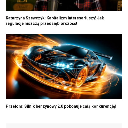
Katarzyna Szewczyk: Kapitalizm interesariuszy! Jak
regulacje niszczą przedsiębiorczość!
Przełom: Silnik benzynowy 2.0 pokonuje całą konkurencję!