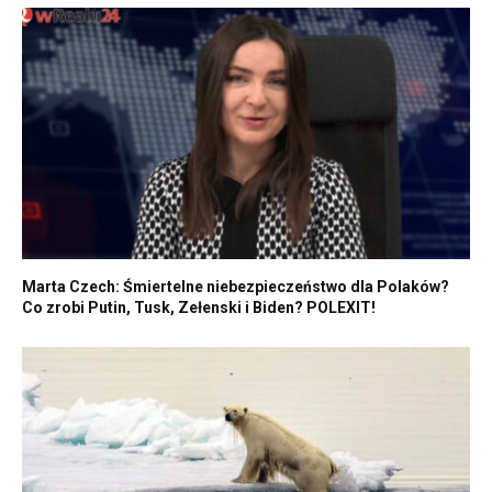
Marta Czech: Śmiertelne niebezpieczeństwo dla Polaków?
Co zrobi Putin, Tusk, Zełenski i Biden? POLEXIT!