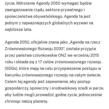
życia. Wdrożenie Agendy 2050 wymagać będzie
zaangażowania rządu, sektora prywatnego i
społeczeństwa obywatelskiego. Agenda ta jest
jednym z najważniejszych globalnych wyzwań na
najbliższe lata.
Agenda 2050, oficjalnie znana jako „Agenda na rzecz
Zrównoważonego Rozwoju 2030”, została przyjęta
przez państwa członkowskie ONZ we wrześniu 2015
roku i składa się z 17 celów zrównoważonego rozwoju
(SDGs), które mają na celu przyspieszenie postępu w
kierunku zrównoważonego rozwoju na całym świecie.
Celem tej agendy jest zapewnienie, aby postęp
gospodarczy, społeczny i środowiskowy szedł w parze,
aby ludzie mogli prowadzić godne życie, jednocześnie
chroniąc naszą planetę.