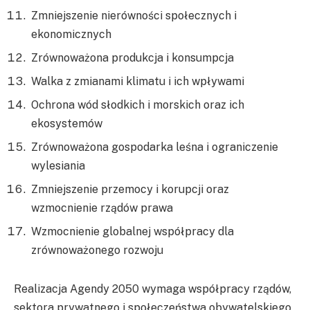
Zmniejszenie nierówności społecznych i
ekonomicznych
Zrównoważona produkcja i konsumpcja
Walka z zmianami klimatu i ich wpływami
Ochrona wód słodkich i morskich oraz ich
ekosystemów
Zrównoważona gospodarka leśna i ograniczenie
wylesiania
Zmniejszenie przemocy i korupcji oraz
wzmocnienie rządów prawa
Wzmocnienie globalnej współpracy dla
zrównoważonego rozwoju
Realizacja Agendy 2050 wymaga współpracy rządów,
sektora prywatnego i społeczeństwa obywatelskiego