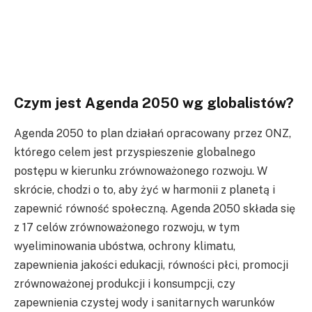
Czym jest Agenda 2050 wg globalistów?
Agenda 2050 to plan działań opracowany przez ONZ,
którego celem jest przyspieszenie globalnego
postępu w kierunku zrównoważonego rozwoju. W
skrócie, chodzi o to, aby żyć w harmonii z planetą i
zapewnić równość społeczną. Agenda 2050 składa się
z 17 celów zrównoważonego rozwoju, w tym
wyeliminowania ubóstwa, ochrony klimatu,
zapewnienia jakości edukacji, równości płci, promocji
zrównoważonej produkcji i konsumpcji, czy
zapewnienia czystej wody i sanitarnych warunków