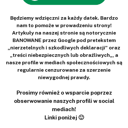
Będziemy wdzięczni za każdy datek. Bardzo
nam to pomoże w prowadzeniu strony!
Artykuły na naszej stronie są notorycznie
BANOWANE przez Google pod pretekstem
„nierzetelnych i szkodliwych deklaracji” oraz
„treści niebezpiecznych lub obraźliwych„, a
nasze profile w mediach społecznościowych są
regularnie cenzurowane za szerzenie
niewygodnej prawdy.
Prosimy również o wsparcie poprzez
obserwowanie naszych profili w social
mediach!
Linki poniżej 🙂