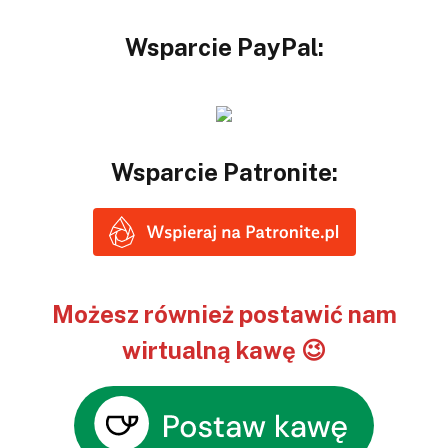
Wsparcie PayPal:
Wsparcie Patronite:
Możesz również postawić nam
wirtualną kawę 😉