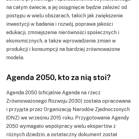
na całym świecie, a jej osiągnięcie będzie zależeć od
postępu w wielu obszarach, takich jak zwiększenie
inwestycji w badania i rozwój, poprawa jakości
edukacji, zmniejszenie nierówności społecznych i
ekonomicznych, a także wprowadzenie zmian w
produkcji i konsumpcji na bardziej zrównoważone
modele.
Agenda 2050, kto za nią stoi?
Agenda 2050 (oficjalnie Agenda na rzecz
Zrównoważonego Rozwoju 2030) została opracowana
i przyjęta przez Organizację Narodów Zjednoczonych
(ONZ) we wrześniu 2015 roku. Przygotowanie Agendy
2050 wymagało współpracy wielu ekspertów z
różnych dziedzin, a ostateczny dokument został