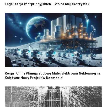
Legalizacja k*n*pi indyjskich – kto na niej skorzysta?
Rosja i Chiny Planują Budowę Małej Elektrowni Nuklearnej na
Księżycu: Nowy Projekt W Kosmosie!