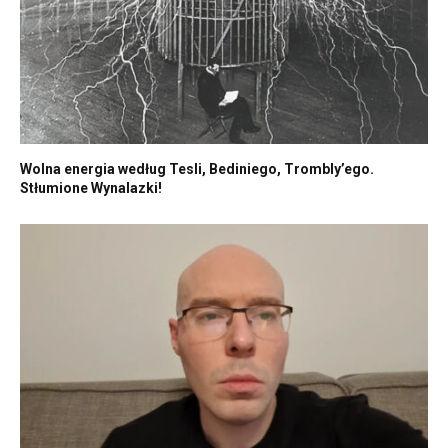
Wolna energia według Tesli, Bediniego, Trombly’ego.
Stłumione Wynalazki!