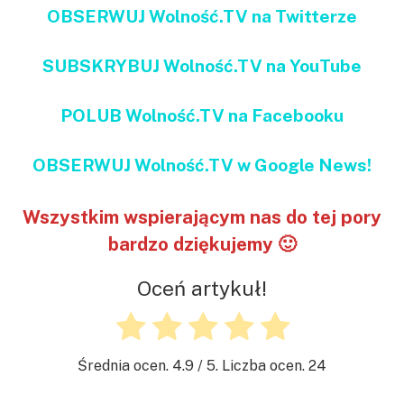
OBSERWUJ Wolność.TV na Twitterze
SUBSKRYBUJ Wolność.TV na YouTube
POLUB Wolność.TV na Facebooku
OBSERWUJ Wolność.TV w Google News!
Wszystkim wspierającym nas do tej pory
bardzo dziękujemy 🙂
Oceń artykuł!
Średnia ocen.
4.9
/ 5. Liczba ocen.
24