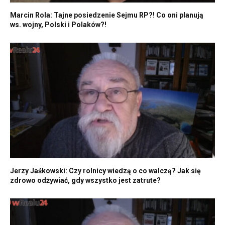
Marcin Rola: Tajne posiedzenie Sejmu RP?! Co oni planują
ws. wojny, Polski i Polaków?!
Jerzy Jaśkowski: Czy rolnicy wiedzą o co walczą? Jak się
zdrowo odżywiać, gdy wszystko jest zatrute?