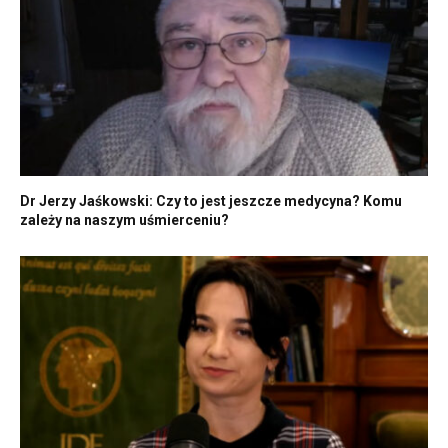
Dr Jerzy Jaśkowski: Czy to jest jeszcze medycyna? Komu
zależy na naszym uśmierceniu?