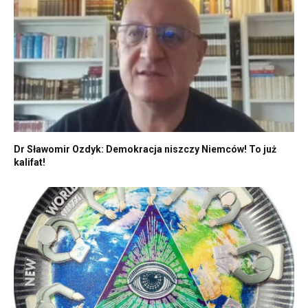
Dr Sławomir Ozdyk: Demokracja niszczy Niemców! To już
kalifat!