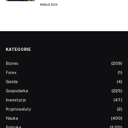
8 MAJA 2024
KATEGORIE
Biznes
(209)
Forex
(1)
Giełda
(4)
Gospodarka
(225)
Inwestycje
(47)
Kryptowaluty
(2)
Nauka
(400)
Polityka
(2 011)