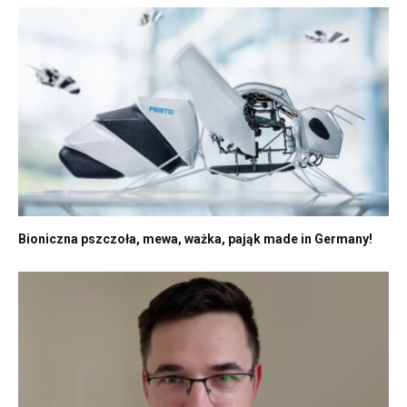
Bioniczna pszczoła, mewa, ważka, pająk made in Germany!