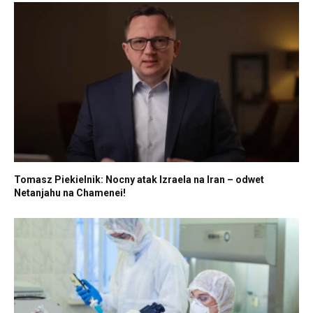
Tomasz Piekielnik: Nocny atak Izraela na Iran – odwet
Netanjahu na Chamenei!