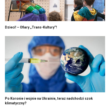
Dzieci! – Ofiary „Trans-Kultury”!
Po Koronie i wojnie na Ukrainie, teraz nadchodzi szok
klimatyczny?