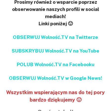
Prosimy również o wsparcie poprzez
obserwowanie naszych profili w social
mediach!
Linki poniżej 🙂
OBSERWUJ Wolność.TV na Twitterze
SUBSKRYBUJ Wolność.TV na YouTube
POLUB Wolność.TV na Facebooku
OBSERWUJ Wolność.TV w Google News!
Wszystkim wspierającym nas do tej pory
bardzo dziękujemy 🙂