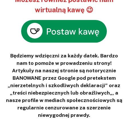
wirtualną kawę 😉
Będziemy wdzięczni za każdy datek. Bardzo
nam to pomoże w prowadzeniu strony!
Artykuły na naszej stronie są notorycznie
BANOWANE przez Google pod pretekstem
„nierzetelnych i szkodliwych deklaracji” oraz
„treści niebezpiecznych lub obraźliwych„, a
nasze profile w mediach społecznościowych są
regularnie cenzurowane za szerzenie
niewygodnej prawdy.