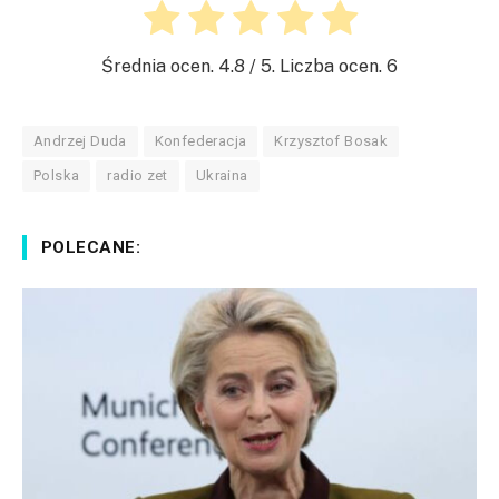
Średnia ocen.
4.8
/ 5. Liczba ocen.
6
Andrzej Duda
Konfederacja
Krzysztof Bosak
Polska
radio zet
Ukraina
POLECANE: