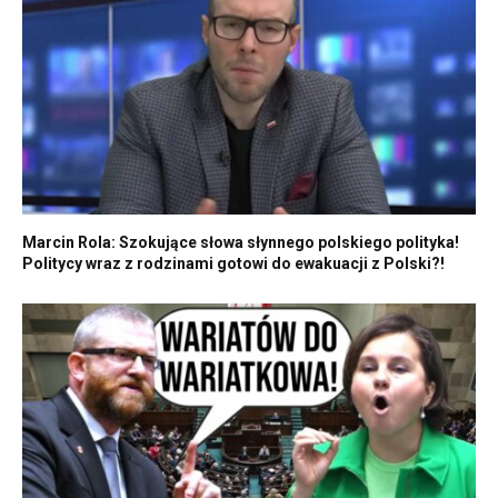
Marcin Rola: Szokujące słowa słynnego polskiego polityka!
Politycy wraz z rodzinami gotowi do ewakuacji z Polski?!