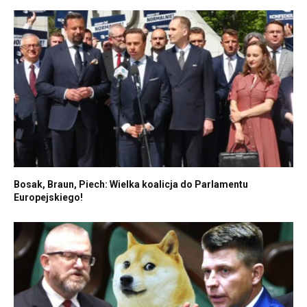
Bosak, Braun, Piech: Wielka koalicja do Parlamentu
Europejskiego!