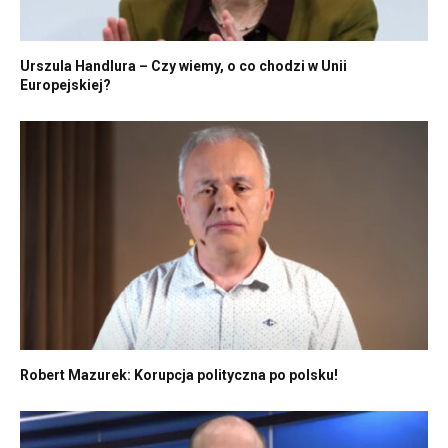
Urszula Handlura – Czy wiemy, o co chodzi w Unii
Europejskiej?
Robert Mazurek: Korupcja polityczna po polsku!