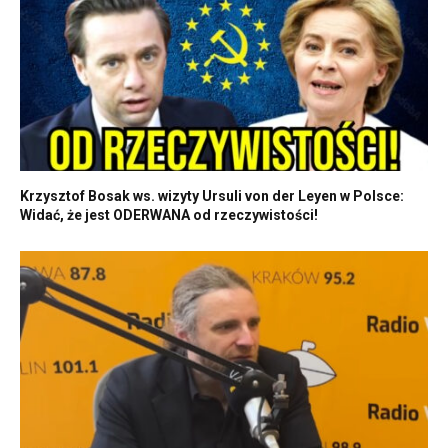
Krzysztof Bosak ws. wizyty Ursuli von der Leyen w Polsce:
Widać, że jest ODERWANA od rzeczywistości!