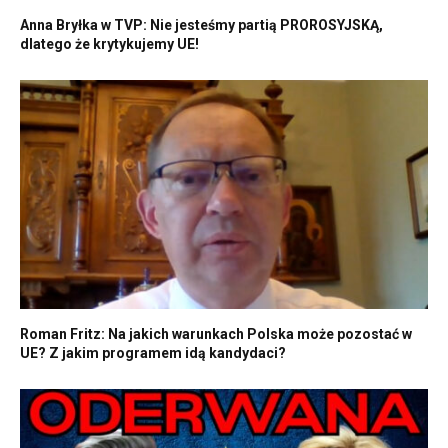
Anna Bryłka w TVP: Nie jesteśmy partią PROROSYJSKĄ,
dlatego że krytykujemy UE!
Roman Fritz: Na jakich warunkach Polska może pozostać w
UE? Z jakim programem idą kandydaci?