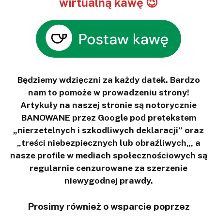
wirtualną kawę 😉
Będziemy wdzięczni za każdy datek. Bardzo
nam to pomoże w prowadzeniu strony!
Artykuły na naszej stronie są notorycznie
BANOWANE przez Google pod pretekstem
„nierzetelnych i szkodliwych deklaracji” oraz
„treści niebezpiecznych lub obraźliwych„, a
nasze profile w mediach społecznościowych są
regularnie cenzurowane za szerzenie
niewygodnej prawdy.
Prosimy również o wsparcie poprzez