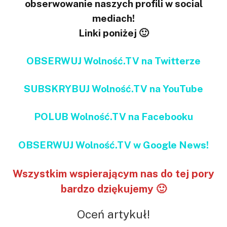
obserwowanie naszych profili w social
mediach!
Linki poniżej 🙂
OBSERWUJ Wolność.TV na Twitterze
SUBSKRYBUJ Wolność.TV na YouTube
POLUB Wolność.TV na Facebooku
OBSERWUJ Wolność.TV w Google News!
Wszystkim wspierającym nas do tej pory
bardzo dziękujemy 🙂
Oceń artykuł!