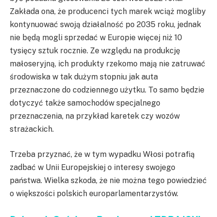
Zakłada ona, że producenci tych marek wciąż mogliby
kontynuować swoją działalność po 2035 roku, jednak
nie będą mogli sprzedać w Europie więcej niż 10
tysięcy sztuk rocznie. Ze względu na produkcję
małoseryjną, ich produkty rzekomo mają nie zatruwać
środowiska w tak dużym stopniu jak auta
przeznaczone do codziennego użytku. To samo będzie
dotyczyć także samochodów specjalnego
przeznaczenia, na przykład karetek czy wozów
strażackich.
Trzeba przyznać, że w tym wypadku Włosi potrafią
zadbać w Unii Europejskiej o interesy swojego
państwa. Wielka szkoda, że nie można tego powiedzieć
o większości polskich europarlamentarzystów.