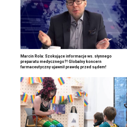
Marcin Rola: Szokujące informacje ws. słynnego
preparatu medycznego?! Globalny koncern
farmaceutyczny ujawnił prawdę przed sądem!