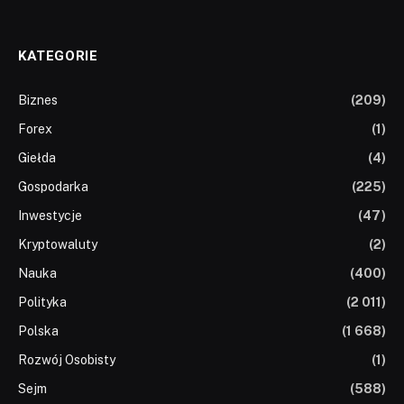
KATEGORIE
Biznes
(209)
Forex
(1)
Giełda
(4)
Gospodarka
(225)
Inwestycje
(47)
Kryptowaluty
(2)
Nauka
(400)
Polityka
(2 011)
Polska
(1 668)
Rozwój Osobisty
(1)
Sejm
(588)