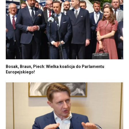
Bosak, Braun, Piech: Wielka koalicja do Parlamentu
Europejskiego!