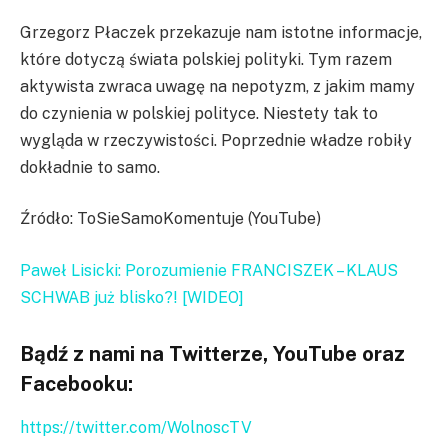
Grzegorz Płaczek przekazuje nam istotne informacje,
które dotyczą świata polskiej polityki. Tym razem
aktywista zwraca uwagę na nepotyzm, z jakim mamy
do czynienia w polskiej polityce. Niestety tak to
wygląda w rzeczywistości. Poprzednie władze robiły
dokładnie to samo.
Źródło: ToSieSamoKomentuje (YouTube)
Paweł Lisicki: Porozumienie FRANCISZEK – KLAUS
SCHWAB już blisko?! [WIDEO]
Bądź z nami na Twitterze, YouTube oraz
Facebooku:
https://twitter.com/WolnoscTV