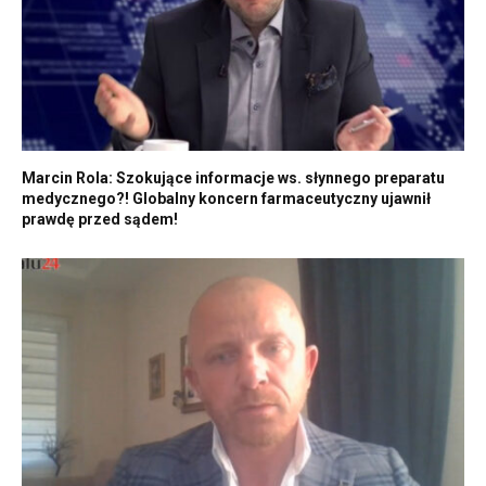
Marcin Rola: Szokujące informacje ws. słynnego preparatu
medycznego?! Globalny koncern farmaceutyczny ujawnił
prawdę przed sądem!