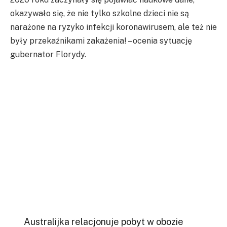
okazywało się, że nie tylko szkolne dzieci nie są
narażone na ryzyko infekcji koronawirusem, ale też nie
były przekaźnikami zakażenia! – ocenia sytuację
gubernator Florydy.
Australijka relacjonuje pobyt w obozie