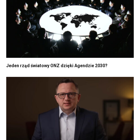
Jeden rząd światowy ONZ dzięki Agendzie 2030?