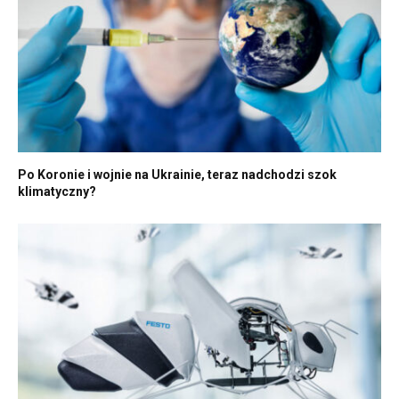
Po Koronie i wojnie na Ukrainie, teraz nadchodzi szok
klimatyczny?