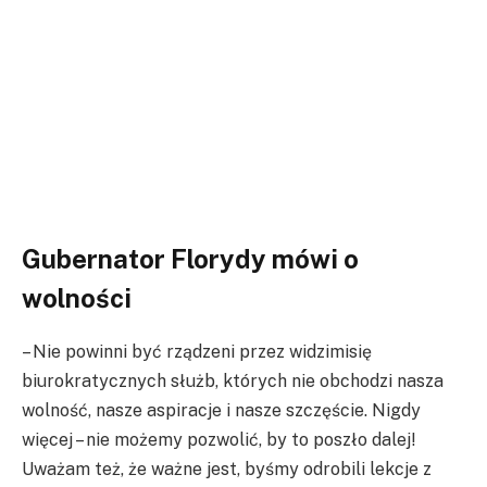
Gubernator Florydy mówi o
wolności
– Nie powinni być rządzeni przez widzimisię
biurokratycznych służb, których nie obchodzi nasza
wolność, nasze aspiracje i nasze szczęście. Nigdy
więcej – nie możemy pozwolić, by to poszło dalej!
Uważam też, że ważne jest, byśmy odrobili lekcje z