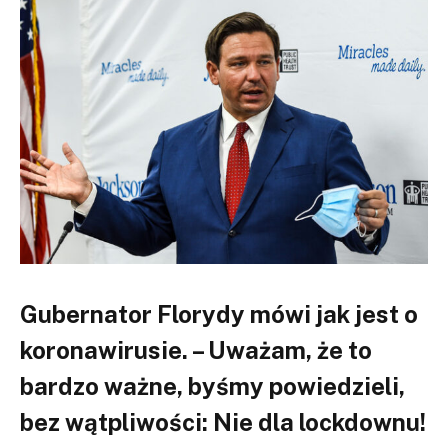
Gubernator Florydy mówi jak jest o
koronawirusie. – Uważam, że to
bardzo ważne, byśmy powiedzieli,
bez wątpliwości: Nie dla lockdownu!