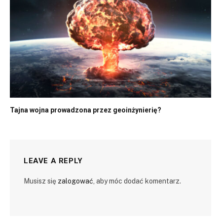
Tajna wojna prowadzona przez geoinżynierię?
LEAVE A REPLY
Musisz się
zalogować
, aby móc dodać komentarz.