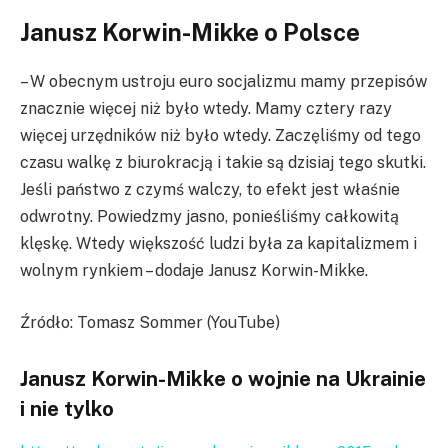
Janusz Korwin-Mikke o Polsce
– W obecnym ustroju euro socjalizmu mamy przepisów
znacznie więcej niż było wtedy. Mamy cztery razy
więcej urzędników niż było wtedy. Zaczęliśmy od tego
czasu walkę z biurokracją i takie są dzisiaj tego skutki.
Jeśli państwo z czymś walczy, to efekt jest właśnie
odwrotny. Powiedzmy jasno, ponieśliśmy całkowitą
klęskę. Wtedy większość ludzi była za kapitalizmem i
wolnym rynkiem – dodaje Janusz Korwin-Mikke.
Źródło: Tomasz Sommer (YouTube)
Janusz Korwin-Mikke o wojnie na Ukrainie
i nie tylko