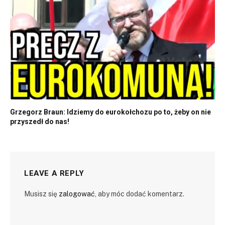
Grzegorz Braun: Idziemy do eurokołchozu po to, żeby on nie
przyszedł do nas!
LEAVE A REPLY
Musisz się
zalogować
, aby móc dodać komentarz.