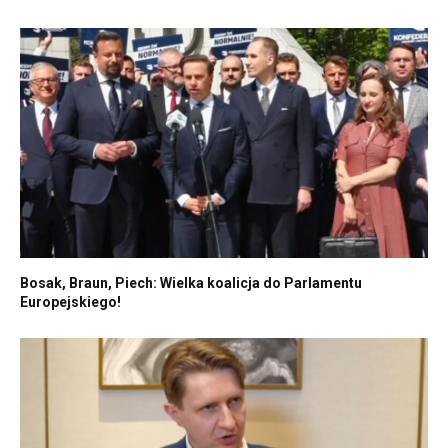
Bosak, Braun, Piech: Wielka koalicja do Parlamentu
Europejskiego!