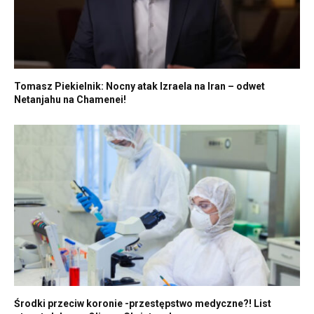
Tomasz Piekielnik: Nocny atak Izraela na Iran – odwet
Netanjahu na Chamenei!
Środki przeciw koronie -przestępstwo medyczne?! List