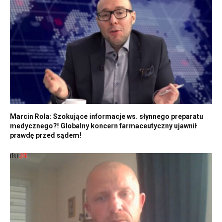
Marcin Rola: Szokujące informacje ws. słynnego preparatu
medycznego?! Globalny koncern farmaceutyczny ujawnił
prawdę przed sądem!