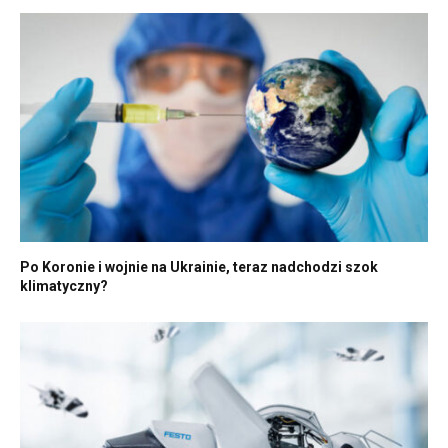
Po Koronie i wojnie na Ukrainie, teraz nadchodzi szok
klimatyczny?