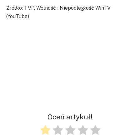
Źródło: TVP, Wolność i Niepodległość WinTV
(YouTube)
Oceń artykuł!