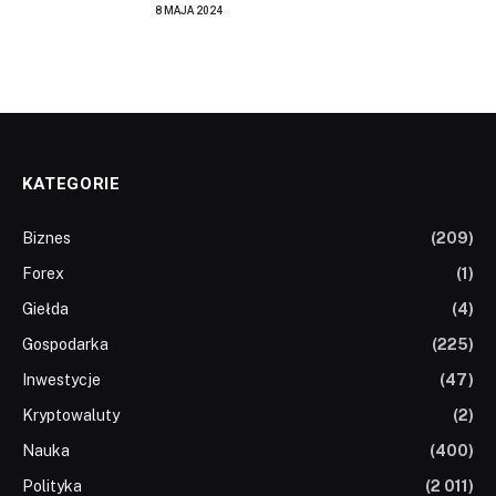
8 MAJA 2024
KATEGORIE
Biznes
(209)
Forex
(1)
Giełda
(4)
Gospodarka
(225)
Inwestycje
(47)
Kryptowaluty
(2)
Nauka
(400)
Polityka
(2 011)