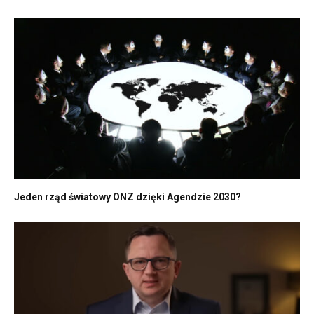
Jeden rząd światowy ONZ dzięki Agendzie 2030?